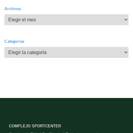
Archivos
Archivos
Categorías
Categorías
COMPLEJO SPORTCENTER