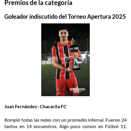
Premios de la categoría
Goleador indiscutido del Torneo Apertura 2025
Juan Fernández- Chacarita FC
Rompió todas las redes con un promedio infernal. Fueron 24
tantos en 14 encuentros. Algo poco común en Fútbol 11.