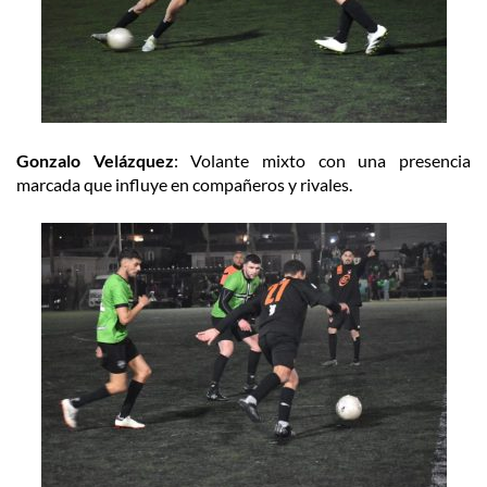
Gonzalo Velázquez
: Volante mixto con una presencia
marcada que influye en compañeros y rivales.