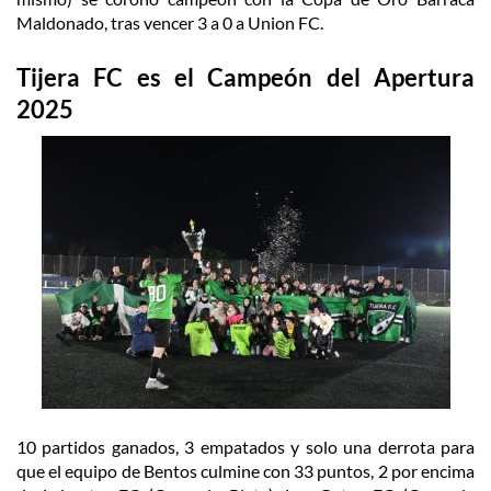
Maldonado, tras vencer 3 a 0 a Union FC.
Tijera FC es el Campeón del Apertura
2025
10 partidos ganados, 3 empatados y solo una derrota para
que el equipo de Bentos culmine con 33 puntos, 2 por encima