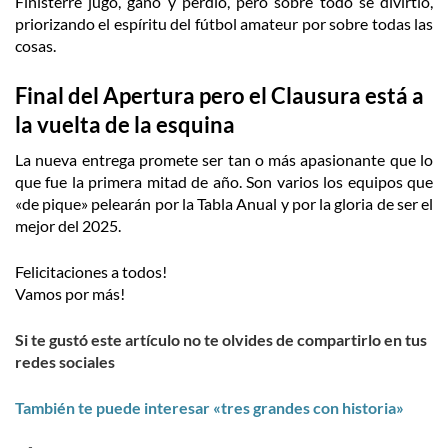
Finisterre jugó, ganó y perdió, pero sobre todo se divirtió,
priorizando el espíritu del fútbol amateur por sobre todas las
cosas.
Final del Apertura pero el Clausura está a
la vuelta de la esquina
La nueva entrega promete ser tan o más apasionante que lo
que fue la primera mitad de año. Son varios los equipos que
«de pique» pelearán por la Tabla Anual y por la gloria de ser el
mejor del 2025.
Felicitaciones a todos!
Vamos por más!
Si te gustó este artículo no te olvides de compartirlo en tus
redes sociales
También te puede interesar «tres grandes con historia»