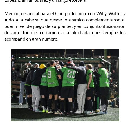
Mención especial para el Cuerpo Técnico, con Willy, Walter y
Aldo a la cabeza, que desde lo anímico complementaron el
buen nivel de juego de su plantel, y en conjunto ilusionaron
durante todo el certamen a la hinchada que siempre los
acompañó en gran número.