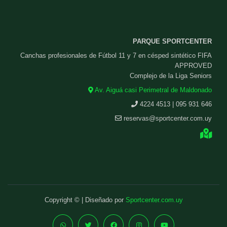
PARQUE SPORTCENTER
Canchas profesionales de Fútbol 11 y 7 en césped sintético FIFA
APPROVED
Complejo de la Liga Seniors
Av. Aiguá casi Perimetral de Maldonado
4224 4513 | 095 931 646
reservas@sportcenter.com.uy
Copyright © | Diseñado por
Sportcenter.com.uy