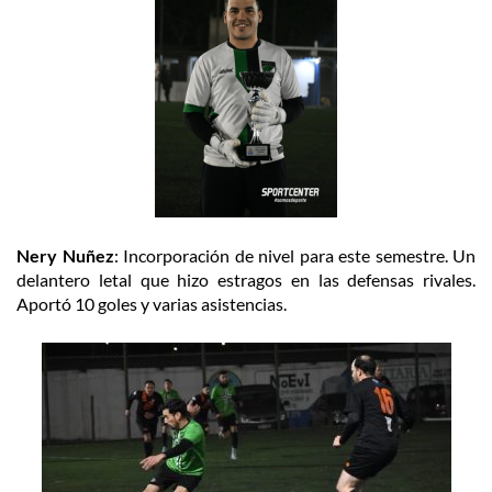
Nery Nuñez
: Incorporación de nivel para este semestre. Un
delantero letal que hizo estragos en las defensas rivales.
Aportó 10 goles y varias asistencias.