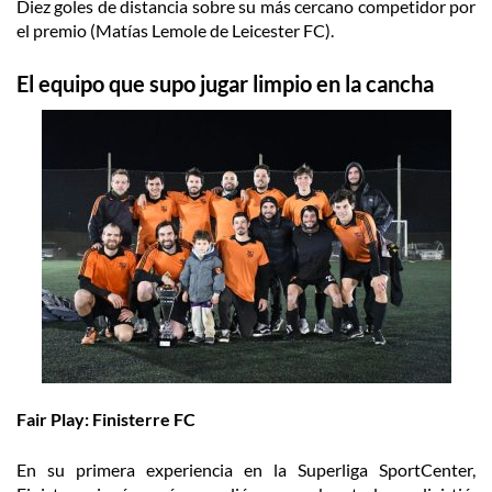
Diez goles de distancia sobre su más cercano competidor por
el premio (Matías Lemole de Leicester FC).
El equipo que supo jugar limpio en la cancha
Fair Play: Finisterre FC
En su primera experiencia en la Superliga SportCenter,