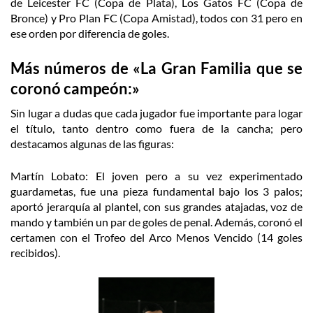
de Leicester FC (Copa de Plata), Los Gatos FC (Copa de
Bronce) y Pro Plan FC (Copa Amistad), todos con 31 pero en
ese orden por diferencia de goles.
Más números de «La Gran Familia que se
coronó campeón:»
Sin lugar a dudas que cada jugador fue importante para logar
el título, tanto dentro como fuera de la cancha; pero
destacamos algunas de las figuras:
Martín Lobato: El joven pero a su vez experimentado
guardametas, fue una pieza fundamental bajo los 3 palos;
aportó jerarquía al plantel, con sus grandes atajadas, voz de
mando y también un par de goles de penal. Además, coronó el
certamen con el Trofeo del Arco Menos Vencido (14 goles
recibidos).