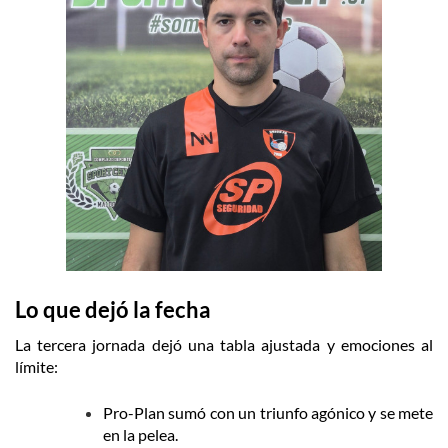
Lo que dejó la fecha
La tercera jornada dejó una tabla ajustada y emociones al
límite:
Pro-Plan sumó con un triunfo agónico y se mete
en la pelea.