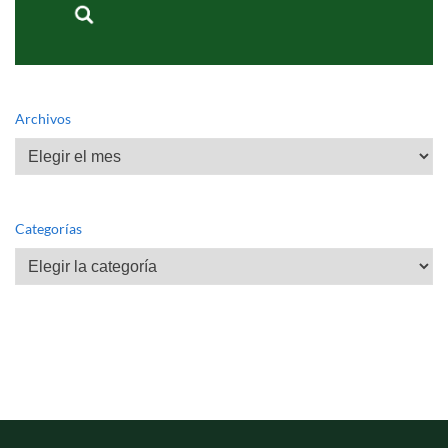
Archivos
Archivos
Categorías
Categorías