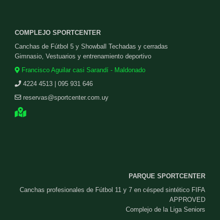
COMPLEJO SPORTCENTER
Canchas de Fútbol 5 y Showball Techadas y cerradas
Gimnasio, Vestuarios y entrenamiento deportivo
Francisco Aguilar casi Sarandí - Maldonado
4224 4513 | 095 931 646
reservas@sportcenter.com.uy
PARQUE SPORTCENTER
Canchas profesionales de Fútbol 11 y 7 en césped sintético FIFA
APPROVED
Complejo de la Liga Seniors