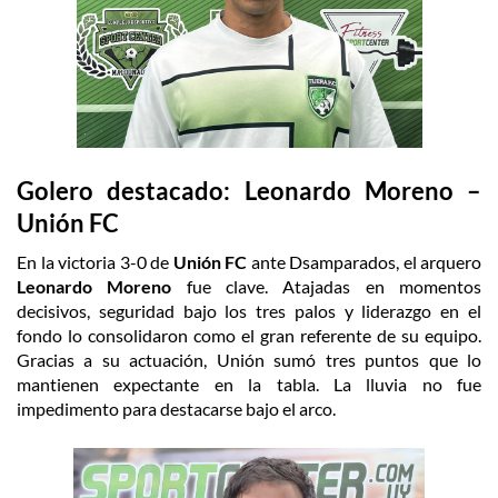
Golero destacado: Leonardo Moreno –
Unión FC
En la victoria 3-0 de
Unión FC
ante Dsamparados, el arquero
Leonardo Moreno
fue clave. Atajadas en momentos
decisivos, seguridad bajo los tres palos y liderazgo en el
fondo lo consolidaron como el gran referente de su equipo.
Gracias a su actuación, Unión sumó tres puntos que lo
mantienen expectante en la tabla. La lluvia no fue
impedimento para destacarse bajo el arco.