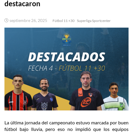
destacaron
septiembre 26, 2025
Fútbol 11 +30
Superliga Sportcenter
La última jornada del campeonato estuvo marcada por buen
fútbol bajo lluvia, pero eso no impidió que los equipos