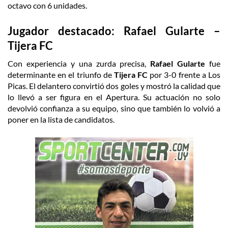
octavo con 6 unidades.
Jugador destacado: Rafael Gularte –
Tijera FC
Con experiencia y una zurda precisa,
Rafael Gularte
fue
determinante en el triunfo de
Tijera FC
por 3-0 frente a Los
Picas. El delantero convirtió dos goles y mostró la calidad que
lo llevó a ser figura en el Apertura. Su actuación no solo
devolvió confianza a su equipo, sino que también lo volvió a
poner en la lista de candidatos.