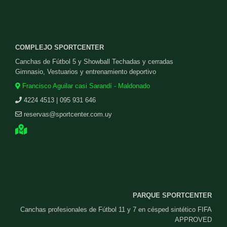
COMPLEJO SPORTCENTER
Canchas de Fútbol 5 y Showball Techadas y cerradas
Gimnasio, Vestuarios y entrenamiento deportivo
Francisco Aguilar casi Sarandí - Maldonado
4224 4513 | 095 931 646
reservas@sportcenter.com.uy
PARQUE SPORTCENTER
Canchas profesionales de Fútbol 11 y 7 en césped sintético FIFA
APPROVED