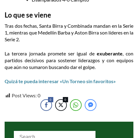
Lo que se viene
Tras dos fechas, Santa Birra y Combinada mandan en la Serie
1, mientras que Medellín Barba y Aston Birra son líderes en la
Serie 2.
La tercera jornada promete ser igual de
exuberante
, con
partidos decisivos para sostener liderazgos y con equipos
que aún no sumaron buscando dar el golpe.
Quizá te pueda interesar «Un Torneo sin favoritos»
Post Views:
0
0
0
Search