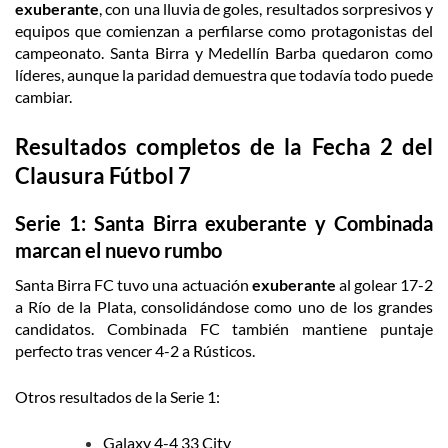
exuberante
, con una lluvia de goles, resultados sorpresivos y
equipos que comienzan a perfilarse como protagonistas del
campeonato. Santa Birra y Medellín Barba quedaron como
líderes, aunque la paridad demuestra que todavía todo puede
cambiar.
Resultados completos de la Fecha 2 del
Clausura Fútbol 7
Serie 1: Santa Birra exuberante y Combinada
marcan el nuevo rumbo
Santa Birra FC tuvo una actuación
exuberante
al golear 17-2
a Río de la Plata, consolidándose como uno de los grandes
candidatos. Combinada FC también mantiene puntaje
perfecto tras vencer 4-2 a Rústicos.
Otros resultados de la Serie 1:
Galaxy 4-4 33 City