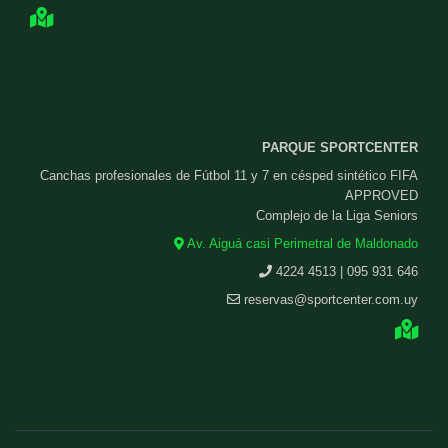
PARQUE SPORTCENTER
Canchas profesionales de Fútbol 11 y 7 en césped sintético FIFA
APPROVED
Complejo de la Liga Seniors
Av. Aiguá casi Perimetral de Maldonado
4224 4513 | 095 931 646
reservas@sportcenter.com.uy