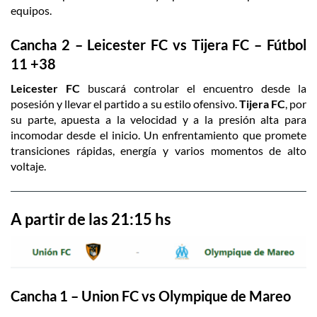
equipos.
Cancha 2 – Leicester FC vs Tijera FC – Fútbol
11 +38
Leicester
FC
buscará controlar el encuentro desde la
posesión y llevar el partido a su estilo ofensivo.
Tijera
FC
, por
su parte, apuesta a la velocidad y a la presión alta para
incomodar desde el inicio. Un enfrentamiento que promete
transiciones rápidas, energía y varios momentos de alto
voltaje.
A partir de las 21:15 hs
Cancha 1 – Union FC vs Olympique de Mareo