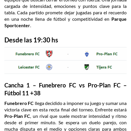
cargada de intensidad, emociones y puntos clave para la
tabla. Cada partido promete dejar jugadas para el recuerdo
en una noche llena de fútbol y competitividad en
Parque
Sportcenter
.
Desde las 19:30 hs
Cancha 1 – Funebrero FC vs Pro-Plan FC –
Fútbol 11 +38
Funebrero FC
llega decidido a imponer su juego y sumar una
victoria clave en esta recta final del torneo. Enfrente estará
Pro-Plan FC
, un rival que suele mostrar intensidad y ritmo
desde el primer minuto. Se espera un duelo parejo, con
mucha disputa en el medio y opciones claras para ambos