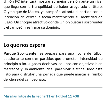
Unión FC
intentará mostrar su mejor versión ante un rival
que llega con la tranquilidad de haber asegurado el título.
Olympique de Mareo, ya campeón, afronta el partido con la
intención de cerrar la fecha manteniendo su identidad de
juego. Un choque atractivo donde Unión buscará sorprender
y el campeón reafirmar su dominio.
Lo que nos espera
Parque Sportcenter
se prepara para una noche de fútbol
apasionante con tres partidos que prometen intensidad de
principio a fin. Jugadas decisivas, equipos con objetivos bien
marcados y un ambiente ideal para vivir la fecha. Todo está
listo para disfrutar una jornada que puede marcar el rumbo
del cierre del campeonato.
Mira las fotos de la Fecha 11 en Fútbol 11 +38