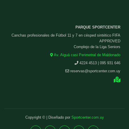
PARQUE SPORTCENTER
Canchas profesionales de Fútbol 11 y 7 en césped sintético FIFA
APPROVED
Complejo de la Liga Seniors
Av. Aiguá casi Perimetral de Maldonado
4224 4513 | 095 931 646
reservas@sportcenter.com.uy
Copyright © | Diseñado por
Sportcenter.com.uy