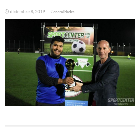
diciembre 8, 2019
Generalidades