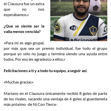
el Clausura fue un extra
que no nos
esperábamos.»
¿Que se siente ser la
valla menos vencida?
«Para mí es algo grupal,
por más que sea un premio individual, fue todo el grupo
porque yo sólo no juego y termina siendo una ayuda entre
todos. Por eso les agradezco a ellos.»
Felicitaciones a ti y a todo tu equipo, a seguir así.
«Muchas gracias»
Mariano en el Clausura únicamente recibió 8 goles de parte
de los rivales, sacando una ventaja de 4 goles al guardameta
más próximo -de Ni Con Tierra-.