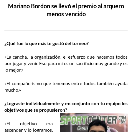
Mariano Bordon se llevó el premio al arquero
menos vencido
¿Qué fue lo que más te gustó del torneo?
«La cancha, la organización, el esfuerzo que hacemos todos
por jugar y venir. Eso para mí es un sacrificio muy grande y es
lo mejor.»
«El compañerismo que tenemos entre todos también ayuda
mucho.»
¿Lograste individualmente y en conjunto con tu equipo los
objetivos que se propusieron?
«El objetivo era
ascender y lo logramos,