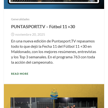
Generalidades
PUNTASPORT.TV – Fútbol 11 +30
noviembre 20, 2025
En una nueva edición de Puntasport.TV repasamos
todo lo que dejó la Fecha 11 del Fútbol 11 +30 en
Maldonado, con los mejores resúmenes, entrevistas
y los Top 3 semanales. En el programa 763 con toda
la acción del campeonato.
READ MORE