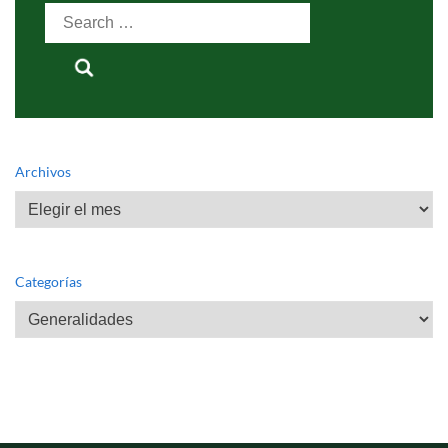
Search
for:
Archivos
Archivos
Categorías
Categorías