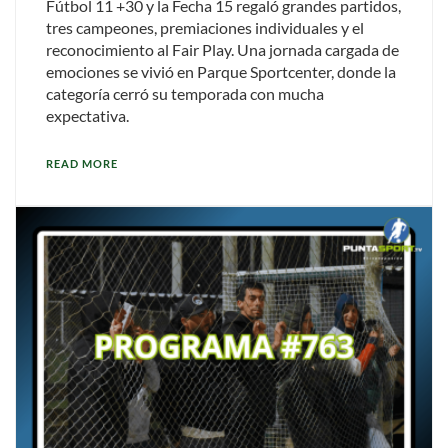
Fútbol 11 +30 y la Fecha 15 regaló grandes partidos,
tres campeones, premiaciones individuales y el
reconocimiento al Fair Play. Una jornada cargada de
emociones se vivió en Parque Sportcenter, donde la
categoría cerró su temporada con mucha
expectativa.
READ MORE