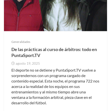
Generalidades
De las prácticas al curso de árbitros: todo en
PuntaSport.TV
agosto 19, 2025
El deporte no se detiene y PuntaSport.TV vuelve a
sorprendernos con un programa cargado de
contenido especial. Esta noche, el programa 722 nos
acerca a la realidad de los equipos en sus
entrenamientos y al mismo tiempo abre una
ventana a la formación arbitral, pieza clave en el
desarrollo del fútbol.