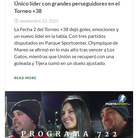
Único líder con grandes perseguidores en el
Torneo +38
septiembre 13, 2025
La Fecha 2 del Torneo +38 dejó goles, emociones y
un nuevo líder en la tabla. Con tres partidos
disputados en Parque Sportcenter, Olympique de
Mareo se afirmó en lo más alto tras vencer a Los
Gatos, mientras que Unión se recuperó con una
goleada y Tijera sumó en un duelo ajustado.
READ MORE