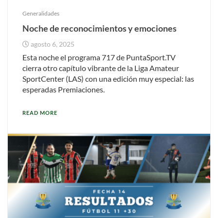
Generalidades
Noche de reconocimientos y emociones
agosto 6, 2025
Esta noche el programa 717 de PuntaSport.TV
cierra otro capítulo vibrante de la Liga Amateur
SportCenter (LAS) con una edición muy especial: las
esperadas Premiaciones.
READ MORE