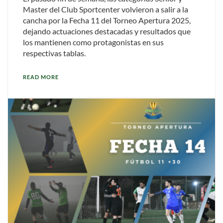
Master del Club Sportcenter volvieron a salir a la
cancha por la Fecha 11 del Torneo Apertura 2025,
dejando actuaciones destacadas y resultados que
los mantienen como protagonistas en sus
respectivas tablas.
READ MORE