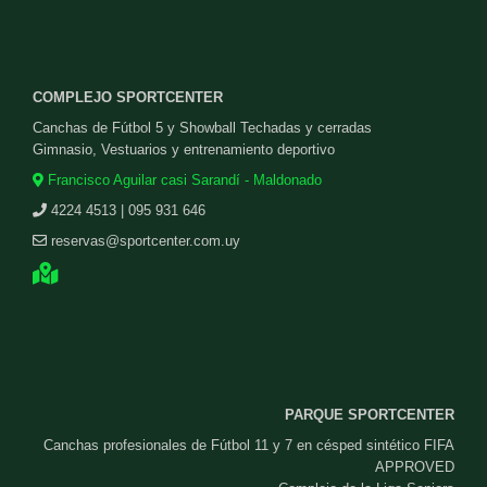
COMPLEJO SPORTCENTER
Canchas de Fútbol 5 y Showball Techadas y cerradas
Gimnasio, Vestuarios y entrenamiento deportivo
Francisco Aguilar casi Sarandí - Maldonado
4224 4513 | 095 931 646
reservas@sportcenter.com.uy
PARQUE SPORTCENTER
Canchas profesionales de Fútbol 11 y 7 en césped sintético FIFA
APPROVED