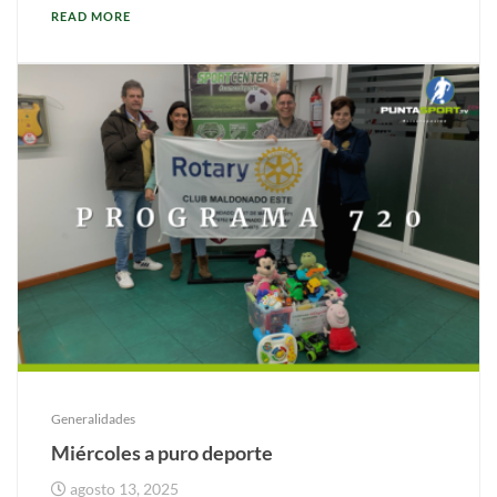
READ MORE
Generalidades
Miércoles a puro deporte
agosto 13, 2025