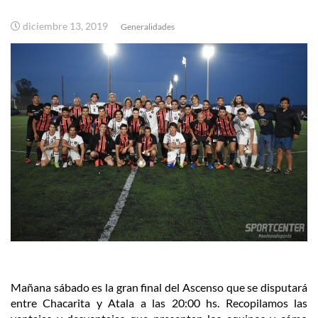
diciembre 13, 2019
Generalidades
Mañana sábado es la gran final del Ascenso que se disputará
entre Chacarita y Atala a las 20:00 hs. Recopilamos las