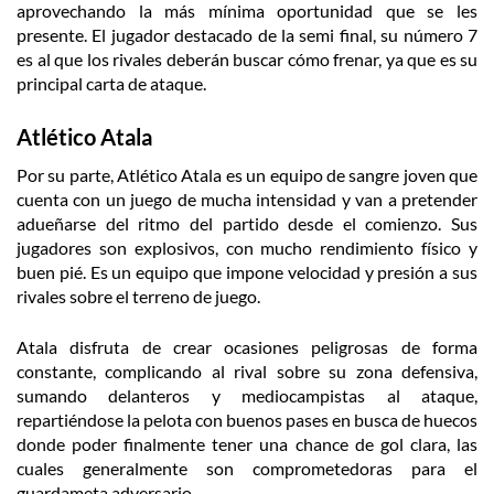
aprovechando la más mínima oportunidad que se les
presente. El jugador destacado de la semi final, su número 7
es al que los rivales deberán buscar cómo frenar, ya que es su
principal carta de ataque.
Atlético Atala
Por su parte, Atlético Atala es un equipo de sangre joven que
cuenta con un juego de mucha intensidad y van a pretender
adueñarse del ritmo del partido desde el comienzo. Sus
jugadores son explosivos, con mucho rendimiento físico y
buen pié. Es un equipo que impone velocidad y presión a sus
rivales sobre el terreno de juego.
Atala disfruta de crear ocasiones peligrosas de forma
constante, complicando al rival sobre su zona defensiva,
sumando delanteros y mediocampistas al ataque,
repartiéndose la pelota con buenos pases en busca de huecos
donde poder finalmente tener una chance de gol clara, las
cuales generalmente son comprometedoras para el
guardameta adversario.