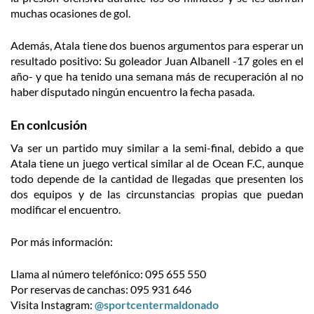
muchas ocasiones de gol.
Además, Atala tiene dos buenos argumentos para esperar un
resultado positivo: Su goleador Juan Albanell -17 goles en el
año- y que ha tenido una semana más de recuperación al no
haber disputado ningún encuentro la fecha pasada.
En conlcusión
Va ser un partido muy similar a la semi-final, debido a que
Atala tiene un juego vertical similar al de Ocean F.C, aunque
todo depende de la cantidad de llegadas que presenten los
dos equipos y de las circunstancias propias que puedan
modificar el encuentro.
Por más información:
Llama al número telefónico: 095 655 550
Por reservas de canchas: 095 931 646
Visita Instagram:
@sportcentermaldonado