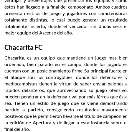
ventajas y desventajas que presentan los equipos y cómo
éstos han llegado a la final del campeonato. Ambos cuadros
presentan estilos de juego y jugadores con características
totalmente distintas, lo cual puede generar un resultado
totalmente incierto, donde el vencedor sin dudas será el
mejor equipo del Ascenso del año.
Chacarita FC
Chacarita, es un equipo que mantiene un juego mas bien
ordenado, bien parado en el campo, donde los jugadores
cuentan con un posicionamiento firme. Su principal fuerte en
el ataque son los contragolpes, donde los defensores y
mediocampistas tienen la virtud de saber enviar balones a
rápidos delanteros, que aprovechando su juego ofensivo,
pueden penetrar en la defensa rival por más férrea que ésta
sea. Tienen un estilo de juego que se viene demostrando
partido a partido, consiguiendo resultados mayormente
positivos que le permitieron llevarse el título de campeón en
la edición de Apertura y de llegar a esta instancia sobre el
final del año.