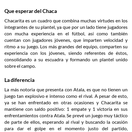
Que esperar del Chaca
Chacarita es un cuadro que combina muchas virtudes en los
integrantes de su plantel, ya que por un lado tiene jugadores
con mucha experiencia en el fútbol, así como también
cuentan con jugadores jóvenes, que imparten velocidad y
ritmo a su juego. Los más grandes del equipo, comparten su
experiencia con los jóvenes, siendo referentes de éstos,
consolidando a su escuadra y formando un plantel unido
sobre el campo.
La diferencia
La más notoria que presenta con Atala, es que no tienen un
juego tan explosivo e intenso como el rival. A pesar de esto,
ya se han enfrentado en otras ocasiones y Chacarita se
mantiene con saldo positivo: 1 empate y 1 victoria en sus
enfrentamientos contra Atala. Se prevé un juego muy táctico
de parte de ellos, esperando al rival y buscando la ocasión
para dar el golpe en el momento justo del partido,