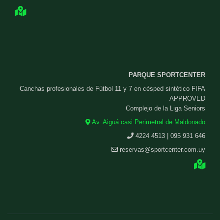
PARQUE SPORTCENTER
Canchas profesionales de Fútbol 11 y 7 en césped sintético FIFA
APPROVED
Complejo de la Liga Seniors
Av. Aiguá casi Perimetral de Maldonado
4224 4513 | 095 931 646
reservas@sportcenter.com.uy