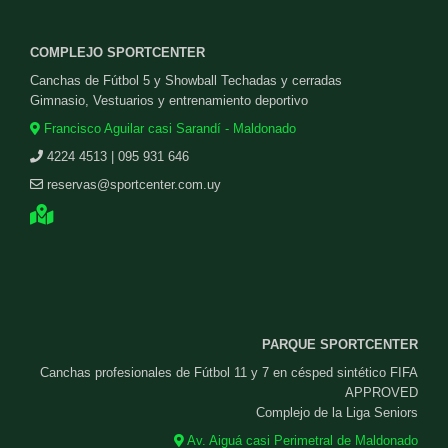
COMPLEJO SPORTCENTER
Canchas de Fútbol 5 y Showball Techadas y cerradas
Gimnasio, Vestuarios y entrenamiento deportivo
Francisco Aguilar casi Sarandí - Maldonado
4224 4513 | 095 931 646
reservas@sportcenter.com.uy
PARQUE SPORTCENTER
Canchas profesionales de Fútbol 11 y 7 en césped sintético FIFA
APPROVED
Complejo de la Liga Seniors
Av. Aiguá casi Perimetral de Maldonado