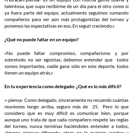
talentosa, que supo recibirme de un día para el otro como si
ya fuera parte del equipo, actualmente seguimos sumando
compañeros para ser aún más protagonistas del torneo y
ponemos las expectativas en eso. En seguir creciendo.»
¿Qué no puede faltar en un equipo?
«No puede faltar compromiso, compañerismo y por
sobretodo no ser egoístas, debemos entender que todos
somos importantes, nadie gana sólo en este deporte, todos
tienen un equipo atrás.»
En tu experiencia como delegado: ¿Qué es lo más difícil?
«-piensa- Como delegado, sinceramente no recuerdo cuántas
reuniones tengo arriba, seguro más de 25. Pero lo que
considero que es muy difícil es comunicar bien, porque
aunque uno trata de que cada compañero respete las reglas
del torneo, nunca terminas haciéndoles entender a todos,
algunos piensan diferente, otros no lo quieren aceptar y