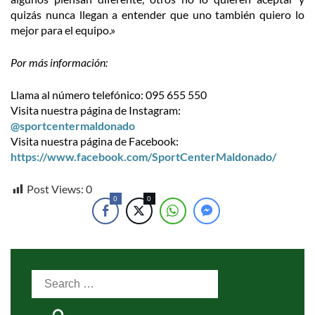
quizás nunca llegan a entender que uno también quiero lo
mejor para el equipo.»
Por más información:
Llama al número telefónico: 095 655 550
Visita nuestra página de Instagram:
@sportcentermaldonado
Visita nuestra página de Facebook:
https://www.facebook.com/SportCenterMaldonado/
Post Views:
0
0
0
Search
for: