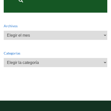
Archivos
Archivos
Categorías
Categorías