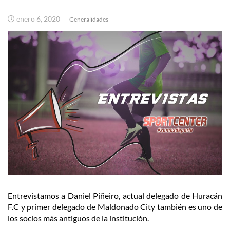
enero 6, 2020
Generalidades
Entrevistamos a Daniel Piñeiro, actual delegado de Huracán
F.C y primer delegado de Maldonado City también es uno de
los socios más antiguos de la institución.