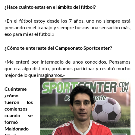
¿Hace cuánto estas en el ámbito del fútbol?
«En el fútbol estoy desde los 7 años, uno no siempre está
pensando en el trabajo y siempre buscas una sensación más,
eso para mi es el fútbol.»
¿Cómo te enteraste del Campeonato Sportcenter?
«Me enteré por intermedio de unos conocidos. Pensamos
que era algo distinto, probamos participar y resultó mucho
mejor de lo que imaginamos.»
Cuéntame
¿cómo
fueron los
comienzos
cuando se
formó
Maldonado