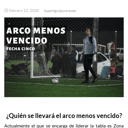
febrero 12, 2020
Superliga Sportcenter
¿Quién se llevará el arco menos vencido?
Actualmente el que se encarga de liderar la tabla es Zona