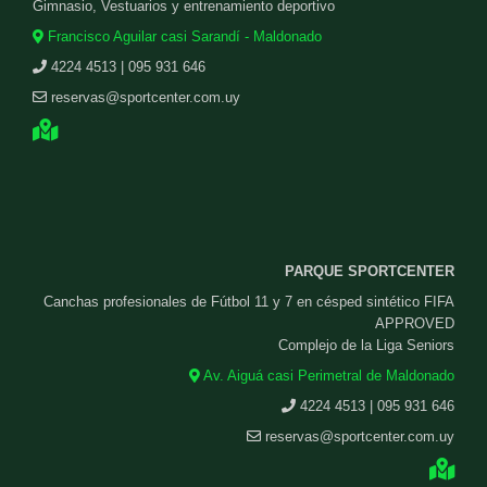
Gimnasio, Vestuarios y entrenamiento deportivo
Francisco Aguilar casi Sarandí - Maldonado
4224 4513 | 095 931 646
reservas@sportcenter.com.uy
PARQUE SPORTCENTER
Canchas profesionales de Fútbol 11 y 7 en césped sintético FIFA
APPROVED
Complejo de la Liga Seniors
Av. Aiguá casi Perimetral de Maldonado
4224 4513 | 095 931 646
reservas@sportcenter.com.uy