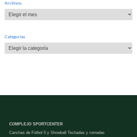
Archivos
Archivos
Categorías
Categorías
COMPLEJO SPORTCENTER
Canchas de Fútbol 5 y Showball Techadas y cerradas