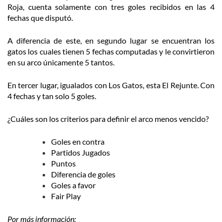
Roja, cuenta solamente con tres goles recibidos en las 4
fechas que disputó.
A diferencia de este, en segundo lugar se encuentran los
gatos los cuales tienen 5 fechas computadas y le convirtieron
en su arco únicamente 5 tantos.
En tercer lugar, igualados con Los Gatos, esta El Rejunte. Con
4 fechas y tan solo 5 goles.
¿Cuáles son los criterios para definir el arco menos vencido?
Goles en contra
Partidos Jugados
Puntos
Diferencia de goles
Goles a favor
Fair Play
Por más información: