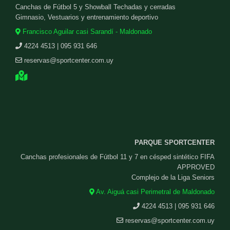
Canchas de Fútbol 5 y Showball Techadas y cerradas
Gimnasio, Vestuarios y entrenamiento deportivo
Francisco Aguilar casi Sarandí - Maldonado
4224 4513 | 095 931 646
reservas@sportcenter.com.uy
PARQUE SPORTCENTER
Canchas profesionales de Fútbol 11 y 7 en césped sintético FIFA
APPROVED
Complejo de la Liga Seniors
Av. Aiguá casi Perimetral de Maldonado
4224 4513 | 095 931 646
reservas@sportcenter.com.uy