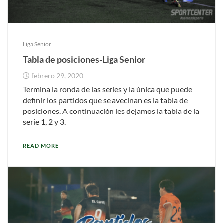
Liga Senior
Tabla de posiciones-Liga Senior
febrero 29, 2020
Termina la ronda de las series y la única que puede
definir los partidos que se avecinan es la tabla de
posiciones. A continuación les dejamos la tabla de la
serie 1, 2 y 3.
READ MORE