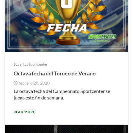
Superliga Sportcenter
Octava fecha del Torneo de Verano
febrero 28, 2020
La octava fecha del Campeonato Sportcenter se
juega este fin de semana.
READ MORE