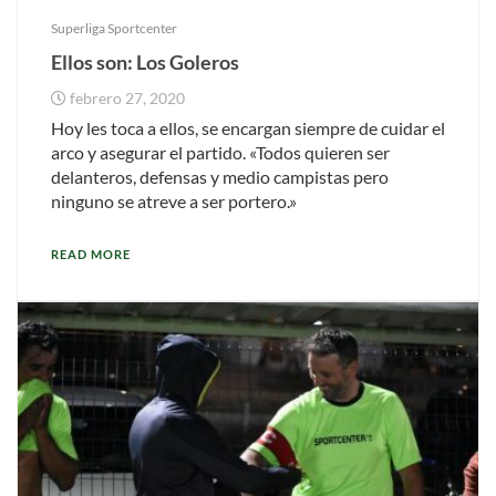
Superliga Sportcenter
Ellos son: Los Goleros
febrero 27, 2020
Hoy les toca a ellos, se encargan siempre de cuidar el
arco y asegurar el partido. «Todos quieren ser
delanteros, defensas y medio campistas pero
ninguno se atreve a ser portero.»
READ MORE