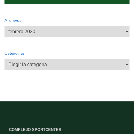
Archivos
Archivos
Categorías
Categorías
COMPLEJO SPORTCENTER