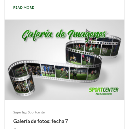
READ MORE
Superliga Sportcenter
Galería de fotos: fecha 7