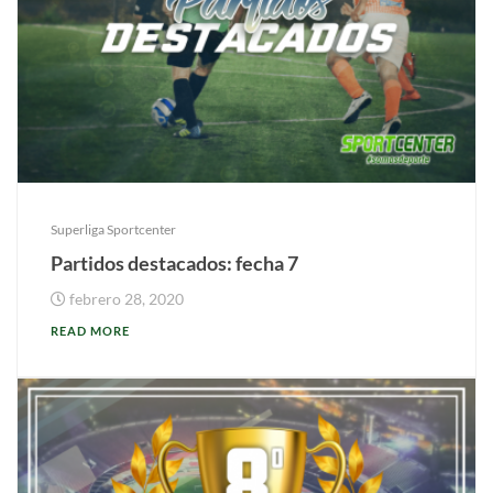
Superliga Sportcenter
Partidos destacados: fecha 7
febrero 28, 2020
READ MORE