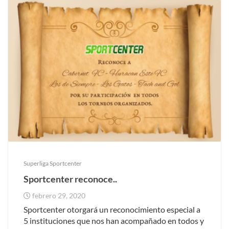
Superliga Sportcenter
Sportcenter reconoce..
febrero 29, 2020
Sportcenter otorgará un reconocimiento especial a
5 instituciones que nos han acompañado en todos y