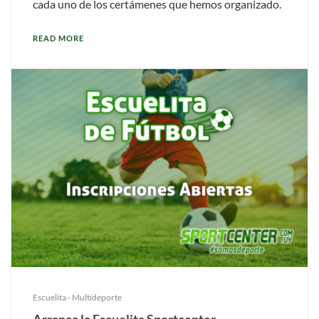
cada uno de los certámenes que hemos organizado.
READ MORE
Escuelita - Multideporte
Arranca la Escuelita Sportcenter