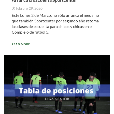
febrero 29, 2020
Este Lunes 2 de Marzo, no sólo arranca el mes sino
que también Sportcenter por segundo año retoma
las clases de escuelita para chicos y chicas en el
Complejo de fútbol 5.
READ MORE