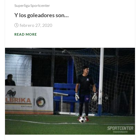
Superliga Sportcenter
Y los goleadores son…
febrero 27, 2020
READ MORE