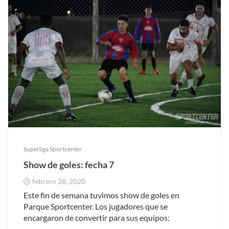
Superliga Sportcenter
Show de goles: fecha 7
febrero 28, 2020
Este fin de semana tuvimos show de goles en
Parque Sportcenter. Los jugadores que se
encargaron de convertir para sus equipos: