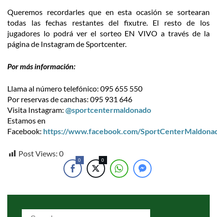
Queremos recordarles que en esta ocasión se sortearan
todas las fechas restantes del fixutre. El resto de los
jugadores lo podrá ver el sorteo EN VIVO a través de la
página de Instagram de Sportcenter.
Por más información:
Llama al número telefónico: 095 655 550
Por reservas de canchas: 095 931 646
Visita Instagram:
@sportcentermaldonado
Estamos en
Facebook:
https://www.facebook.com/SportCenterMaldona
Post Views:
0
0
0
Search