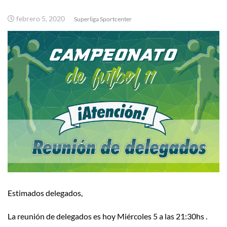
febrero 5, 2020
Superliga Sportcenter
Estimados delegados,
La reunión de delegados es hoy Miércoles 5 a las 21:30hs .