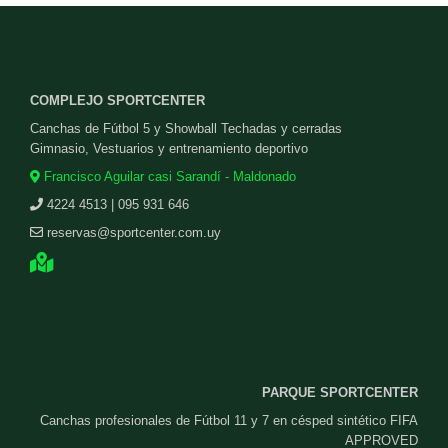
COMPLEJO SPORTCENTER
Canchas de Fútbol 5 y Showball Techadas y cerradas
Gimnasio, Vestuarios y entrenamiento deportivo
Francisco Aguilar casi Sarandí - Maldonado
4224 4513 | 095 931 646
reservas@sportcenter.com.uy
PARQUE SPORTCENTER
Canchas profesionales de Fútbol 11 y 7 en césped sintético FIFA
APPROVED