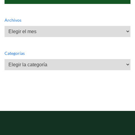
Archivos
Archivos
Categorías
Categorías