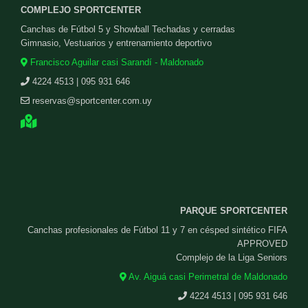
COMPLEJO SPORTCENTER
Canchas de Fútbol 5 y Showball Techadas y cerradas
Gimnasio, Vestuarios y entrenamiento deportivo
Francisco Aguilar casi Sarandí - Maldonado
4224 4513 | 095 931 646
reservas@sportcenter.com.uy
PARQUE SPORTCENTER
Canchas profesionales de Fútbol 11 y 7 en césped sintético FIFA
APPROVED
Complejo de la Liga Seniors
Av. Aiguá casi Perimetral de Maldonado
4224 4513 | 095 931 646