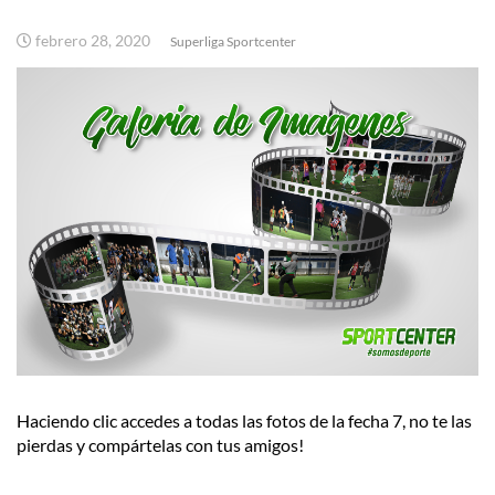
febrero 28, 2020
Superliga Sportcenter
Haciendo clic accedes a todas las fotos de la fecha 7, no te las
pierdas y compártelas con tus amigos!