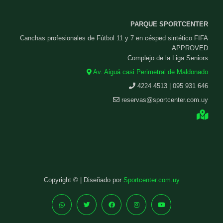
PARQUE SPORTCENTER
Canchas profesionales de Fútbol 11 y 7 en césped sintético FIFA
APPROVED
Complejo de la Liga Seniors
Av. Aiguá casi Perimetral de Maldonado
4224 4513 | 095 931 646
reservas@sportcenter.com.uy
Copyright © | Diseñado por
Sportcenter.com.uy