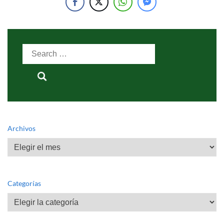
Search
for:
Archivos
Archivos
Categorías
Categorías