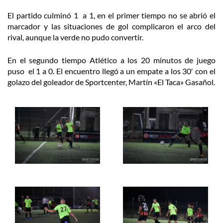
El partido culminó 1 a 1, en el primer tiempo no se abrió el
marcador y las situaciones de gol complicaron el arco del
rival, aunque la verde no pudo convertir.
En el segundo tiempo Atlético a los 20 minutos de juego
puso el 1 a 0. El encuentro llegó a un empate a los 30′ con el
golazo del goleador de Sportcenter, Martín «El Taca» Gasañol.