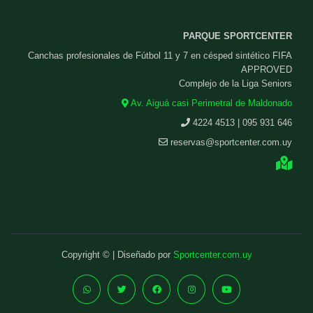
PARQUE SPORTCENTER
Canchas profesionales de Fútbol 11 y 7 en césped sintético FIFA
APPROVED
Complejo de la Liga Seniors
Av. Aiguá casi Perimetral de Maldonado
4224 4513 | 095 931 646
reservas@sportcenter.com.uy
Copyright © | Diseñado por
Sportcenter.com.uy