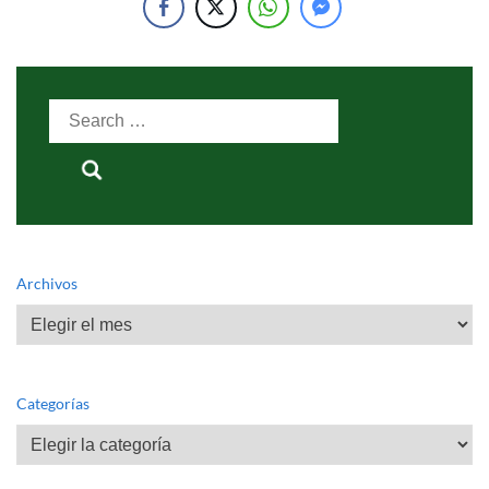
Search
for:
Archivos
Archivos
Categorías
Categorías