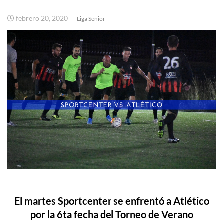
febrero 20, 2020
Liga Senior
El martes Sportcenter se enfrentó a Atlético
por la 6ta fecha del Torneo de Verano