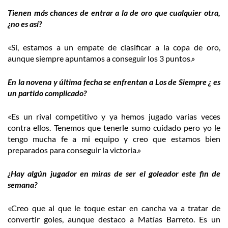
Tienen más chances de entrar a la de oro que cualquier otra,
¿no es así?
«Sí, estamos a un empate de clasificar a la copa de oro,
aunque siempre apuntamos a conseguir los 3 puntos.»
En la novena y última fecha se enfrentan a Los de Siempre ¿ es
un partido complicado?
«Es un rival competitivo y ya hemos jugado varias veces
contra ellos. Tenemos que tenerle sumo cuidado pero yo le
tengo mucha fe a mi equipo y creo que estamos bien
preparados para conseguir la victoria.»
¿Hay algún jugador en miras de ser el goleador este fin de
semana?
«Creo que al que le toque estar en cancha va a tratar de
convertir goles, aunque destaco a Matías Barreto. Es un