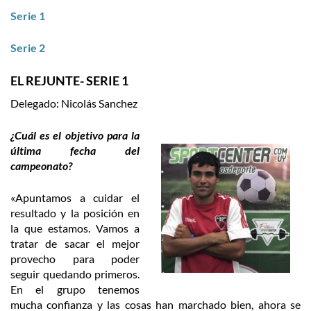
Serie 1
Serie 2
EL REJUNTE- SERIE 1
Delegado: Nicolás Sanchez
¿Cuál es el objetivo para la
última fecha del
campeonato?
«Apuntamos a cuidar el
resultado y la posición en
la que estamos. Vamos a
tratar de sacar el mejor
provecho para poder
seguir quedando primeros.
En el grupo tenemos
mucha confianza y las cosas han marchado bien, ahora se