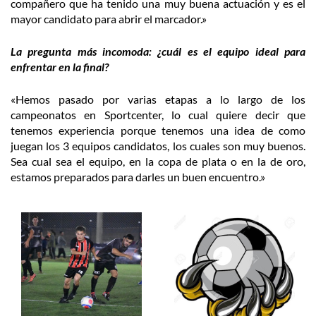
compañero que ha tenido una muy buena actuación y es el
mayor candidato para abrir el marcador.»
La pregunta más incomoda: ¿cuál es el equipo ideal para
enfrentar en la final?
«Hemos pasado por varias etapas a lo largo de los
campeonatos en Sportcenter, lo cual quiere decir que
tenemos experiencia porque tenemos una idea de como
juegan los 3 equipos candidatos, los cuales son muy buenos.
Sea cual sea el equipo, en la copa de plata o en la de oro,
estamos preparados para darles un buen encuentro.»