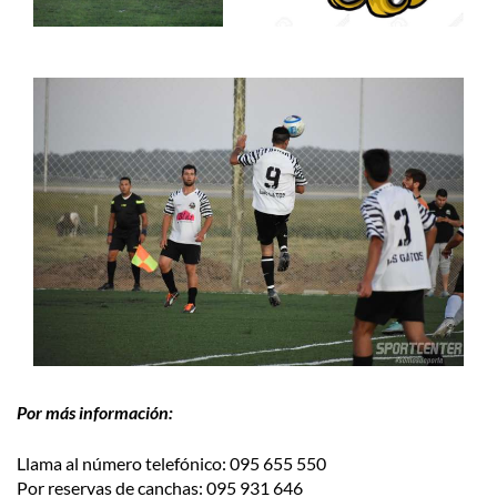
Por más información:
Llama al número telefónico: 095 655 550
Por reservas de canchas: 095 931 646