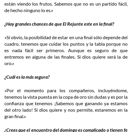
están viendo los frutos. Sabemos que no es un partido fácil,
de hecho ninguno lo es.»
¿Hay grandes chances de que El Rejunte este en la final?
«Sí obvio, la posibilidad de estar en una final sólo depende del
cuadro, tenemos que cuidar los puntos y la tabla porque no
es nada fácil ser primeros. Aunque es seguro de que
entremos en alguna de las finales. Si dios quiere será la de
oro.»
¿Cuál es la más segura?
«Por el momento para los compañeros, incluyéndome,
tenemos la vista puesta en la copa de oro sin dudas y es por la
confianza que tenemos ¡Sabemos que ganando ya estamos
del otro lado! Si dios quiere y nos permite, estaremos en la
gran final.»
¿Crees que el encuentro del domingo es complicado o tienen fe