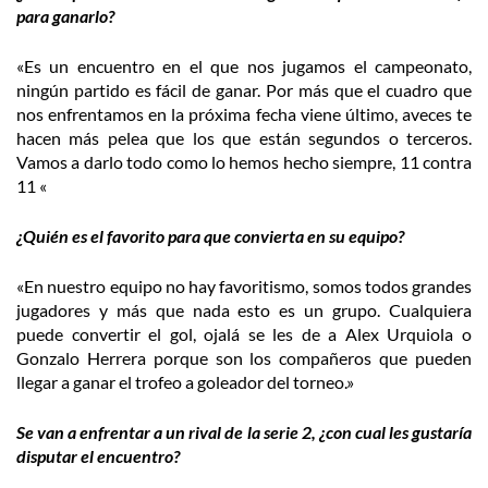
para ganarlo?
«Es un encuentro en el que nos jugamos el campeonato,
ningún partido es fácil de ganar. Por más que el cuadro que
nos enfrentamos en la próxima fecha viene último, aveces te
hacen más pelea que los que están segundos o terceros.
Vamos a darlo todo como lo hemos hecho siempre, 11 contra
11 «
¿Quién es el favorito para que convierta en su equipo?
«En nuestro equipo no hay favoritismo, somos todos grandes
jugadores y más que nada esto es un grupo. Cualquiera
puede convertir el gol, ojalá se les de a Alex Urquiola o
Gonzalo Herrera porque son los compañeros que pueden
llegar a ganar el trofeo a goleador del torneo.»
Se van a enfrentar a un rival de la serie 2, ¿con cual les gustaría
disputar el encuentro?