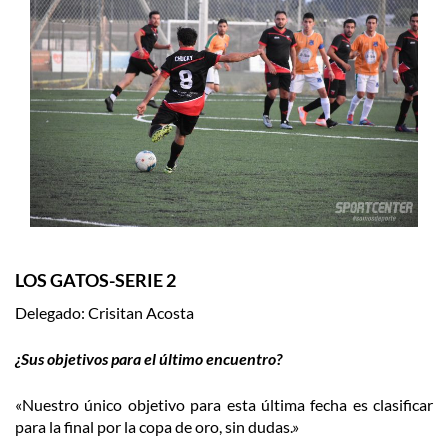
LOS GATOS-SERIE 2
Delegado: Crisitan Acosta
¿Sus objetivos para el último encuentro?
«Nuestro único objetivo para esta última fecha es clasificar
para la final por la copa de oro, sin dudas.»