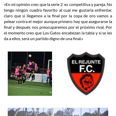
«En mi opinión creo que la serie 2 es competitiva y pareja. No
tengo ningún cuadro favorito al cual me gustaría enfrentar,
claro que si llegamos a la final por la copa de oro vamos a
pelear contra el mejor aunque primero hay que asegurarse la
final y después nos preocuparemos por el próximo rival. Por
el momento creo que Los Gatos encabezan la tabla y si se les
da a ellos, será un partido digno de una final.»