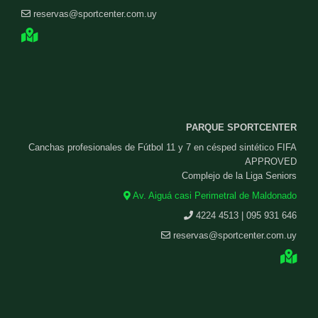
reservas@sportcenter.com.uy
PARQUE SPORTCENTER
Canchas profesionales de Fútbol 11 y 7 en césped sintético FIFA
APPROVED
Complejo de la Liga Seniors
Av. Aiguá casi Perimetral de Maldonado
4224 4513 | 095 931 646
reservas@sportcenter.com.uy