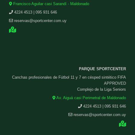
Francisco Aguilar casi Sarandí - Maldonado
4224 4513 | 095 931 646
reservas@sportcenter.com.uy
PARQUE SPORTCENTER
Canchas profesionales de Fútbol 11 y 7 en césped sintético FIFA
APPROVED
Complejo de la Liga Seniors
Av. Aiguá casi Perimetral de Maldonado
4224 4513 | 095 931 646
reservas@sportcenter.com.uy