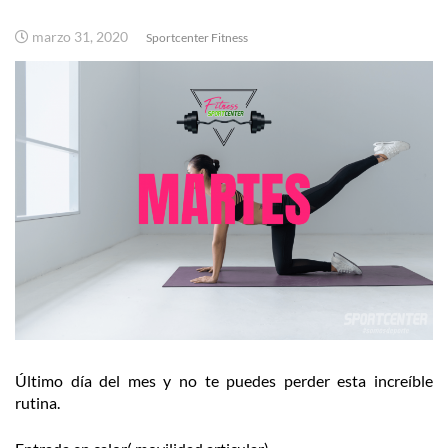
marzo 31, 2020
Sportcenter Fitness
Último día del mes y no te puedes perder esta increíble
rutina.