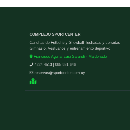
COMPLEJO SPORTCENTER
Canchas de Fútbol 5 y Showball Techadas y cerradas
Gimnasio, Vestuarios y entrenamiento deportivo
Francisco Aguilar casi Sarandí - Maldonado
4224 4513 | 095 931 646
reservas@sportcenter.com.uy