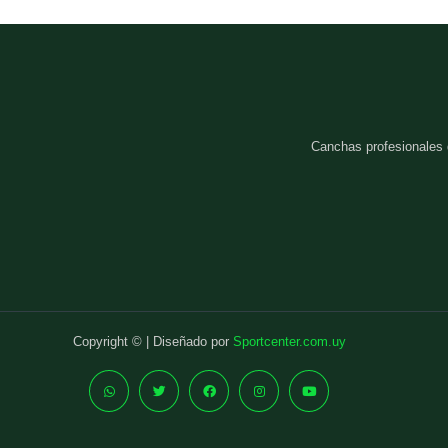
Canchas profesionales
Copyright © | Diseñado por
Sportcenter.com.uy