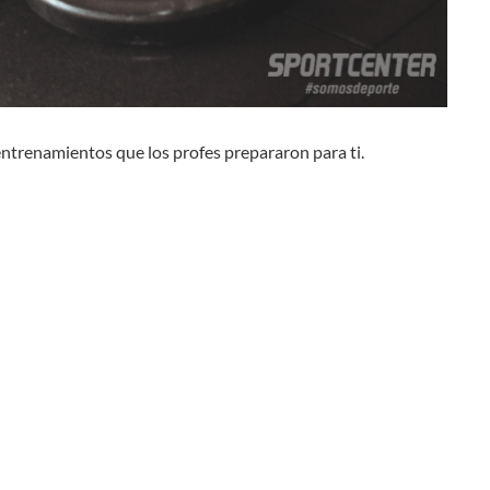
ntrenamientos que los profes prepararon para ti.