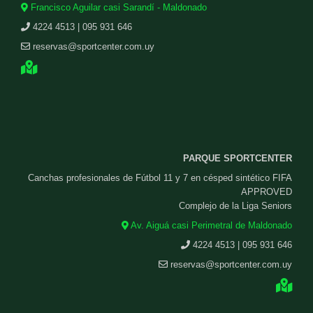
Francisco Aguilar casi Sarandí - Maldonado
4224 4513 | 095 931 646
reservas@sportcenter.com.uy
PARQUE SPORTCENTER
Canchas profesionales de Fútbol 11 y 7 en césped sintético FIFA
APPROVED
Complejo de la Liga Seniors
Av. Aiguá casi Perimetral de Maldonado
4224 4513 | 095 931 646
reservas@sportcenter.com.uy