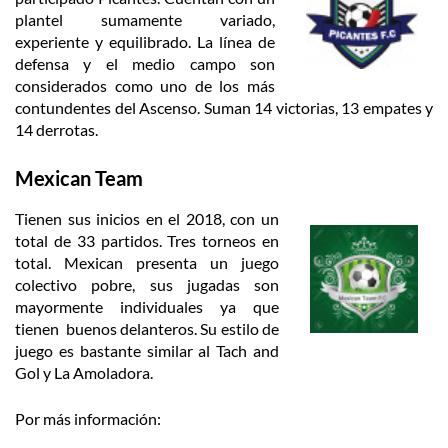
plantel sumamente variado,
experiente y equilibrado. La línea de
defensa y el medio campo son
considerados como uno de los más
contundentes del Ascenso. Suman 14 victorias, 13 empates y
14 derrotas.
Mexican Team
Tienen sus inicios en el 2018, con un
total de 33 partidos. Tres torneos en
total. Mexican presenta un juego
colectivo pobre, sus jugadas son
mayormente individuales ya que
tienen buenos delanteros. Su estilo de
juego es bastante similar al Tach and
Gol y La Amoladora.
Por más información: