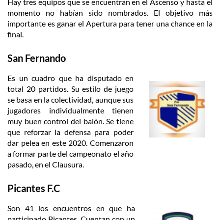
Hay tres equipos que se encuentran en el Ascenso y hasta el
momento no habían sido nombrados. El objetivo más
importante es ganar el Apertura para tener una chance en la
final.
San Fernando
Es un cuadro que ha disputado en
total 20 partidos. Su estilo de juego
se basa en la colectividad, aunque sus
jugadores individualmente tienen
muy buen control del balón. Se tiene
que reforzar la defensa para poder
dar pelea en este 2020. Comenzaron
a formar parte del campeonato el año
pasado, en el Clausura.
Picantes F.C
Son 41 los encuentros en que ha
participado Picantes. Cuentan con un