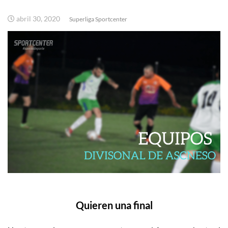
abril 30, 2020
Superliga Sportcenter
Quieren una final