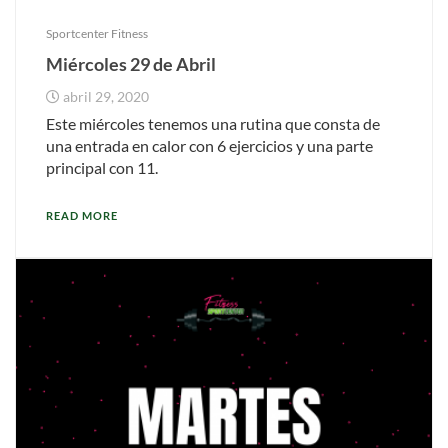
Sportcenter Fitness
Miércoles 29 de Abril
abril 29, 2020
Este miércoles tenemos una rutina que consta de
una entrada en calor con 6 ejercicios y una parte
principal con 11.
READ MORE