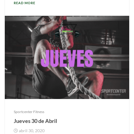
READ MORE
Sportcenter Fitness
Jueves 30 de Abril
abril 30, 2020