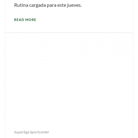
Rutina cargada para este jueves.
READ MORE
Superliga Sportcenter