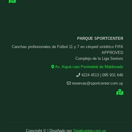
PARQUE SPORTCENTER
Canchas profesionales de Fútbol 11 y 7 en césped sintético FIFA
APPROVED
Complejo de la Liga Seniors
Av. Aiguá casi Perimetral de Maldonado
4224 4513 | 095 931 646
reservas@sportcenter.com.uy
Copyright © | Diseñado por
Sportcenter.com.uy