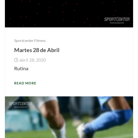
Sportcenter Fitness
Martes 28 de Abril
abril 28, 2020
Rutina
READ MORE