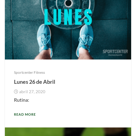
Sportcenter Fitness
Lunes 26 de Abril
abril 27, 2020
Rutina:
READ MORE