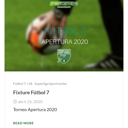
Fútbol 7 +18
Superliga Sportcenter
Fixture Fútbol 7
abril 26, 2020
Torneo Apertura 2020
READ MORE