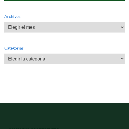
Archivos
Archivos
Categorías
Categorías