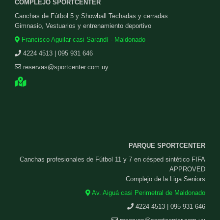
COMPLEJO SPORTCENTER
Canchas de Fútbol 5 y Showball Techadas y cerradas
Gimnasio, Vestuarios y entrenamiento deportivo
Francisco Aguilar casi Sarandí - Maldonado
4224 4513 | 095 931 646
reservas@sportcenter.com.uy
PARQUE SPORTCENTER
Canchas profesionales de Fútbol 11 y 7 en césped sintético FIFA
APPROVED
Complejo de la Liga Seniors
Av. Aiguá casi Perimetral de Maldonado
4224 4513 | 095 931 646