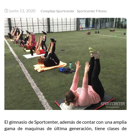
junio 11, 2020
Complejo Sportcenter
Sportcenter Fitness
El gimnasio de Sportcenter, además de contar con una amplia
gama de maquinas de última generación, tiene clases de