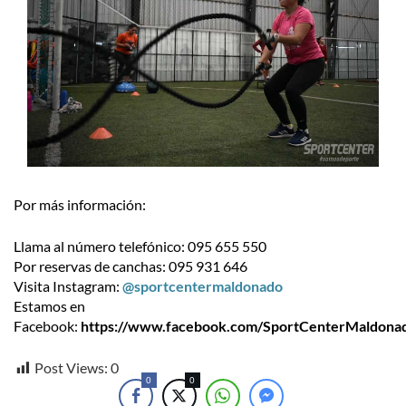
Por más información:
Llama al número telefónico: 095 655 550
Por reservas de canchas: 095 931 646
Visita Instagram:
@sportcentermaldonado
Estamos en
Facebook:
https://www.facebook.com/SportCenterMaldona
Post Views:
0
0
0