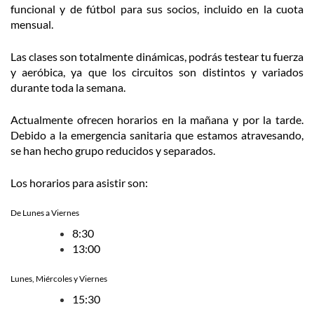
funcional y de fútbol para sus socios, incluido en la cuota
mensual.
Las clases son totalmente dinámicas, podrás testear tu fuerza
y aeróbica, ya que los circuitos son distintos y variados
durante toda la semana.
Actualmente ofrecen horarios en la mañana y por la tarde.
Debido a la emergencia sanitaria que estamos atravesando,
se han hecho grupo reducidos y separados.
Los horarios para asistir son:
De Lunes a Viernes
8:30
13:00
Lunes, Miércoles y Viernes
15:30