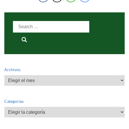
Search
for:
Archivos
Archivos
Categorías
Categorías