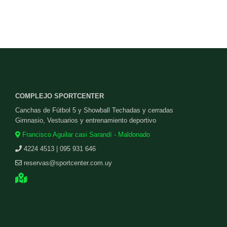
COMPLEJO SPORTCENTER
Canchas de Fútbol 5 y Showball Techadas y cerradas
Gimnasio, Vestuarios y entrenamiento deportivo
Francisco Aguilar casi Sarandí - Maldonado
4224 4513 | 095 931 646
reservas@sportcenter.com.uy