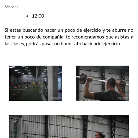
Sábados
12:00
Si estas buscando hacer un poco de ejercicio y te aburre no
tener un poco de compañía, te recomendamos que asistas a
las clases, podrás pasar un buen rato haciendo ejercicio.