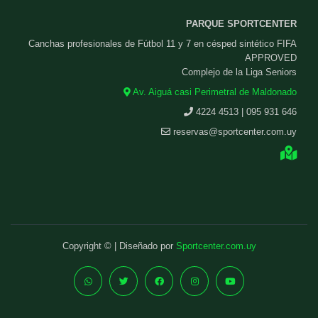
PARQUE SPORTCENTER
Canchas profesionales de Fútbol 11 y 7 en césped sintético FIFA
APPROVED
Complejo de la Liga Seniors
Av. Aiguá casi Perimetral de Maldonado
4224 4513 | 095 931 646
reservas@sportcenter.com.uy
Copyright © | Diseñado por
Sportcenter.com.uy