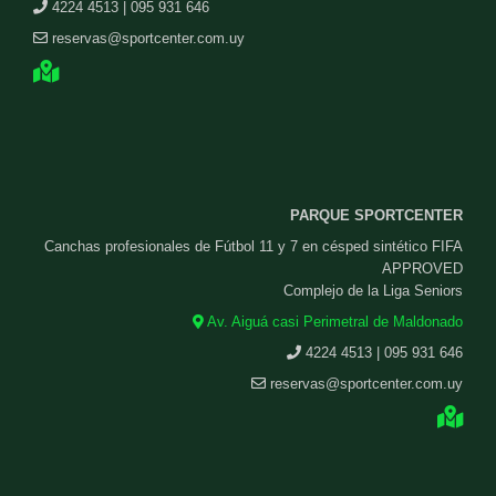
4224 4513 | 095 931 646
reservas@sportcenter.com.uy
PARQUE SPORTCENTER
Canchas profesionales de Fútbol 11 y 7 en césped sintético FIFA
APPROVED
Complejo de la Liga Seniors
Av. Aiguá casi Perimetral de Maldonado
4224 4513 | 095 931 646
reservas@sportcenter.com.uy