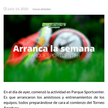
julio 14, 2020
Generalidades
En el día de ayer, comenzó la actividad en Parque Sportcenter.
Es que arrancaron los amistosos y entrenamientos de los
equipos, todos preparándose de cara al comienzo del Torneo
Apertura.