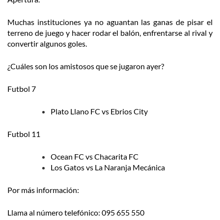
Muchas instituciones ya no aguantan las ganas de pisar el
terreno de juego y hacer rodar el balón, enfrentarse al rival y
convertir algunos goles.
¿Cuáles son los amistosos que se jugaron ayer?
Futbol 7
Plato Llano FC vs Ebrios City
Futbol 11
Ocean FC vs Chacarita FC
Los Gatos vs La Naranja Mecánica
Por más información:
Llama al número telefónico: 095 655 550