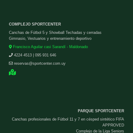
COMPLEJO SPORTCENTER
Canchas de Fútbol 5 y Showball Techadas y cerradas
Gimnasio, Vestuarios y entrenamiento deportivo
Francisco Aguilar casi Sarandí - Maldonado
4224 4513 | 095 931 646
reservas@sportcenter.com.uy
PARQUE SPORTCENTER
Canchas profesionales de Fútbol 11 y 7 en césped sintético FIFA
APPROVED
Complejo de la Liga Seniors