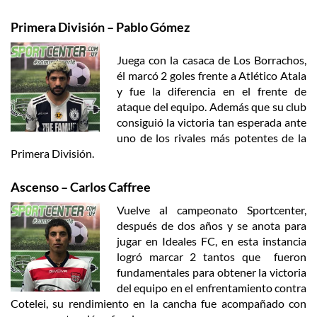
Primera División – Pablo Gómez
Juega con la casaca de Los Borrachos,
él marcó 2 goles frente a Atlético Atala
y fue la diferencia en el frente de
ataque del equipo. Además que su club
consiguió la victoria tan esperada ante
uno de los rivales más potentes de la
Primera División.
Ascenso – Carlos Caffree
Vuelve al campeonato Sportcenter,
después de dos años y se anota para
jugar en Ideales FC, en esta instancia
logró marcar 2 tantos que fueron
fundamentales para obtener la victoria
del equipo en el enfrentamiento contra
Cotelei, su rendimiento en la cancha fue acompañado con