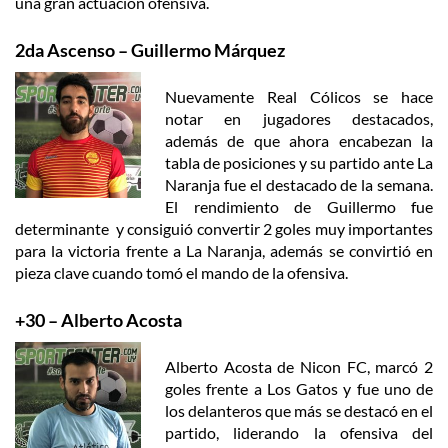
una gran actuación ofensiva.
2da Ascenso – Guillermo Márquez
Nuevamente Real Cólicos se hace
notar en jugadores destacados,
además de que ahora encabezan la
tabla de posiciones y su partido ante La
Naranja fue el destacado de la semana.
El rendimiento de Guillermo fue
determinante y consiguió convertir 2 goles muy importantes
para la victoria frente a La Naranja, además se convirtió en
pieza clave cuando tomó el mando de la ofensiva.
+30 – Alberto Acosta
Alberto Acosta de Nicon FC, marcó 2
goles frente a Los Gatos y fue uno de
los delanteros que más se destacó en el
partido, liderando la ofensiva del