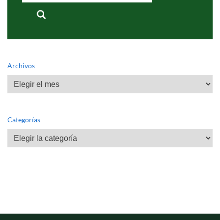
Archivos
Archivos
Categorías
Categorías