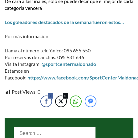
De cara a las finales, solo se puede decir que el mejor de cada
categoría vencerá
Los goleadores destacados de la semana fueron estos…
Por más información:
Llama al número telefónico: 095 655 550
Por reservas de canchas: 095 931 646
Visita Instagram:
@sportcentermaldonado
Estamos en
Facebook:
https://www.facebook.com/SportCenterMaldona
Post Views:
0
0
0
Search
for: