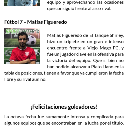
equipo y aprovechando las ocasiones
que consiguió frente al arco rival.
Fútbol 7 – Matías Figueredo
Matias Figueredo de El Tanque Shirley,
hizo un triplete en un gran e intenso
encuentro frente a Viejo Mago FC, y
fue un jugador clave en la ofensiva para
la victoria del equipo. Que si bien no
han podido alcanzar a Plato Llano en la
tabla de posiciones, tienen a favor que ya cumplieron la fecha
libre y su rival aún no.
¡Felicitaciones goleadores!
La octava fecha fue sumamente intensa y complicada para
algunos equipos que se encontraban en la lucha por el título.