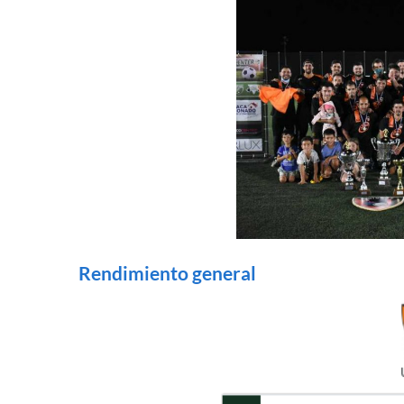
Rendimiento general