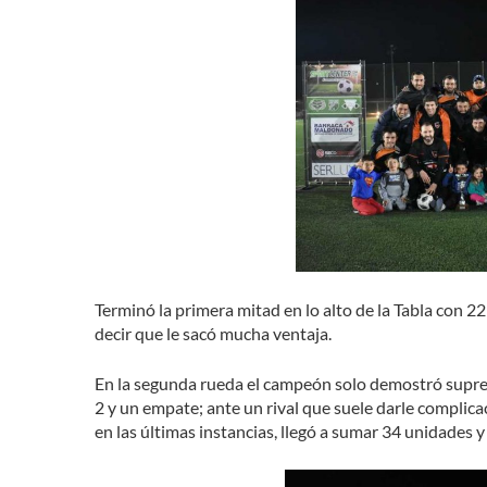
Terminó la primera mitad en lo alto de la Tabla con 2
decir que le sacó mucha ventaja.
En la segunda rueda el campeón solo demostró suprema
2 y un empate; ante un rival que suele darle complica
en las últimas instancias, llegó a sumar 34 unidades 