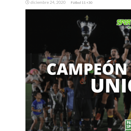
diciembre 24, 2020
Fútbol 11 +30