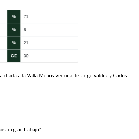
a charla a la Valla Menos Vencida de Jorge Valdez y Carlos
os un gran trabajo.”