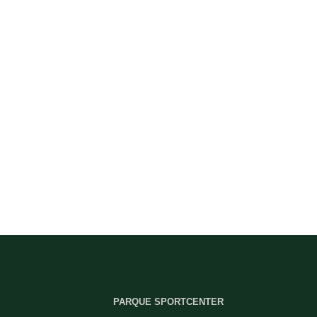
PARQUE SPORTCENTER