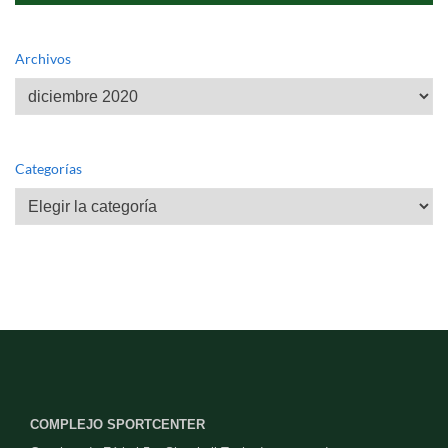
Archivos
Archivos
Categorías
Categorías
COMPLEJO SPORTCENTER