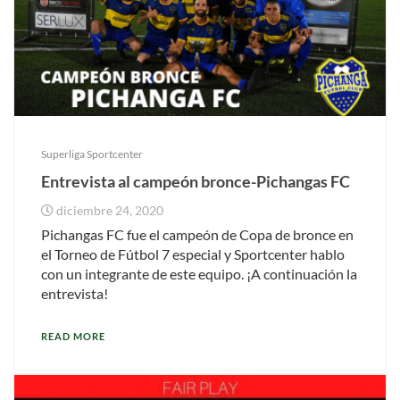
Superliga Sportcenter
Entrevista al campeón bronce-Pichangas FC
diciembre 24, 2020
Pichangas FC fue el campeón de Copa de bronce en
el Torneo de Fútbol 7 especial y Sportcenter hablo
con un integrante de este equipo. ¡A continuación la
entrevista!
READ MORE