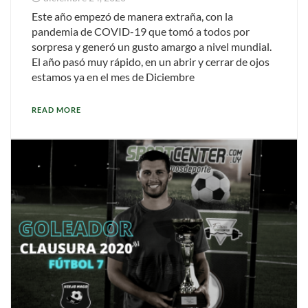
Este año empezó de manera extraña, con la
pandemia de COVID-19 que tomó a todos por
sorpresa y generó un gusto amargo a nivel mundial.
El año pasó muy rápido, en un abrir y cerrar de ojos
estamos ya en el mes de Diciembre
READ MORE