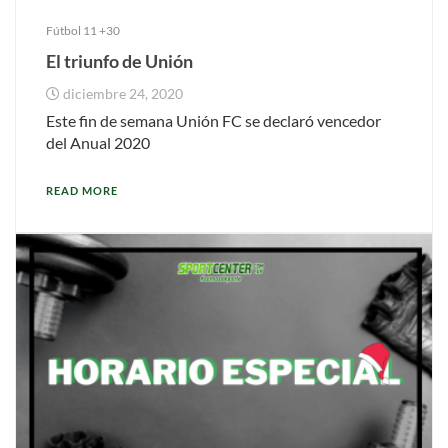
Fútbol 11 +30
El triunfo de Unión
diciembre 24, 2020
Este fin de semana Unión FC se declaró vencedor
del Anual 2020
READ MORE