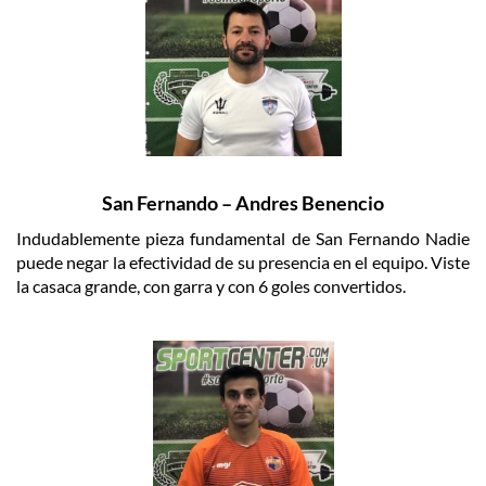
San Fernando – Andres Benencio
Indudablemente pieza fundamental de San Fernando Nadie
puede negar la efectividad de su presencia en el equipo. Viste
la casaca grande, con garra y con 6 goles convertidos.