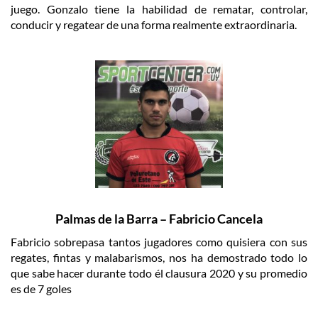
juego. Gonzalo tiene la habilidad de rematar, controlar,
conducir y regatear de una forma realmente extraordinaria.
Palmas de la Barra – Fabricio Cancela
Fabricio sobrepasa tantos jugadores como quisiera con sus
regates, fintas y malabarismos, nos ha demostrado todo lo
que sabe hacer durante todo él clausura 2020 y su promedio
es de 7 goles