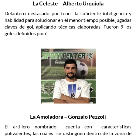
La Celeste – Alberto Urquiola
Delantero destacado por tener la suficiente inteligencia y
habilidad para solucionar en el menor tiempo posible jugadas
claves de gol, aplicando técnicas elaboradas. Fueron 9 los
goles definidos por él.
La Amoladora – Gonzalo Pezzoli
El artillero nombrado cuenta con características
polivalentes, las cuales se distinguen dentro de la zona de