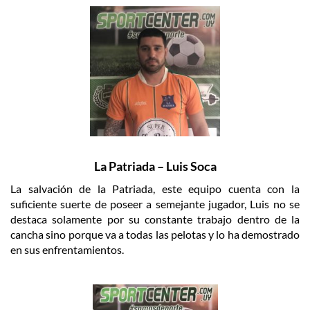
La Patriada – Luis Soca
La salvación de la Patriada, este equipo cuenta con la
suficiente suerte de poseer a semejante jugador, Luis no se
destaca solamente por su constante trabajo dentro de la
cancha sino porque va a todas las pelotas y lo ha demostrado
en sus enfrentamientos.