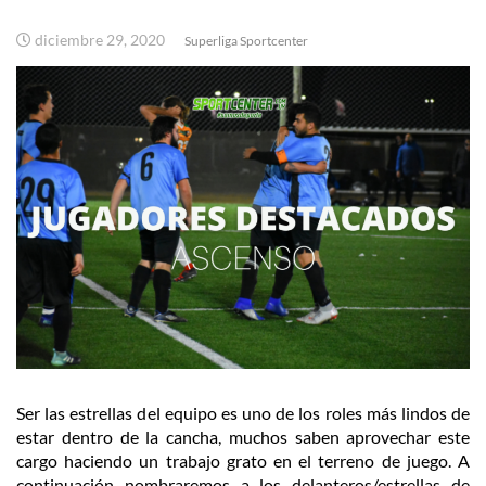
diciembre 29, 2020
Superliga Sportcenter
Ser las estrellas del equipo es uno de los roles más lindos de
estar dentro de la cancha, muchos saben aprovechar este
cargo haciendo un trabajo grato en el terreno de juego. A
continuación nombraremos a los delanteros/estrellas de