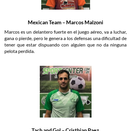
Mexican Team – Marcos Malzoni
Marcos es un delantero fuerte en el juego aéreo, va a luchar,
gana o pierde, pero le genera a los defensas una dificultad de
tener que estar dispuando con alguien que no da ninguna
pelota perdida.
Tach and Gol – Cristhian Paez