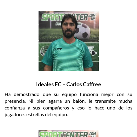
Ideales FC – Carlos Caffree
Ha demostrado que su equipo funciona mejor con su
presencia. Ni bien agarra un balón, le transmite mucha
confianza a sus compañeros y eso lo hace uno de los
jugadores estrellas del equipo.