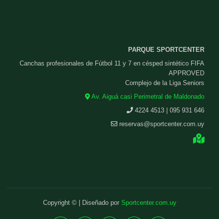
PARQUE SPORTCENTER
Canchas profesionales de Fútbol 11 y 7 en césped sintético FIFA
APPROVED
Complejo de la Liga Seniors
Av. Aiguá casi Perimetral de Maldonado
4224 4513 | 095 931 646
reservas@sportcenter.com.uy
Copyright © | Diseñado por
Sportcenter.com.uy