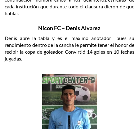
cada institución que durante todo el clausura dieron de que
hablar.
Nicon FC – Denis Alvarez
Denis abre la tabla y es el máximo anotador pues su
rendimiento dentro de la cancha le permite tener el honor de
recibir la copa de goleador. Convirtió 14 goles en 10 fechas
jugadas.