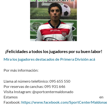
¡Felicidades a todos los jugadores por su buen labor!
Mira los jugadores destacados de Primera División acá
Por más información:
Llama al número telefónico: 095 655 550
Por reservas de canchas: 095 931 646
Visita Instagram: @sportcentermaldonado
Estamos en
Facebook:
https://www.facebook.com/SportCenterMaldona