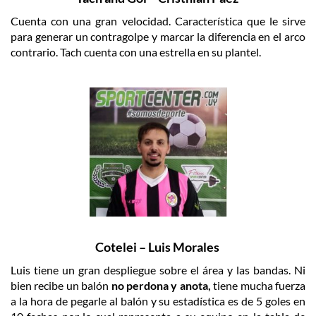
Cuenta con una gran velocidad. Característica que le sirve
para generar un contragolpe y marcar la diferencia en el arco
contrario. Tach cuenta con una estrella en su plantel.
Cotelei – Luis Morales
Luis tiene un gran despliegue sobre el área y las bandas. Ni
bien recibe un balón
no perdona y anota,
tiene mucha fuerza
a la hora de pegarle al balón y su estadística es de 5 goles en