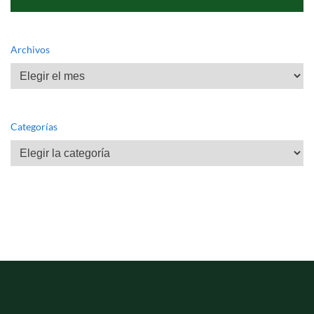
Archivos
Archivos
Categorías
Categorías