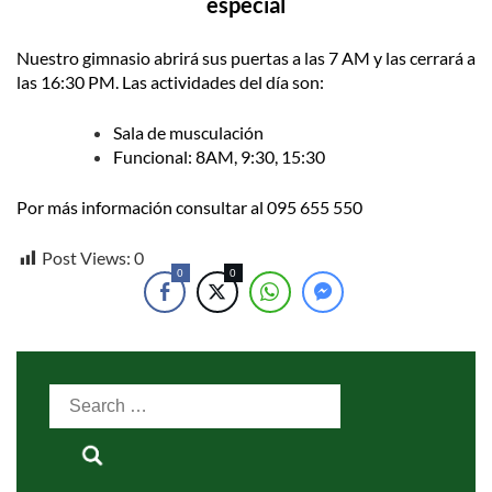
especial
Nuestro gimnasio abrirá sus puertas a las 7 AM y las cerrará a
las 16:30 PM. Las actividades del día son:
Sala de musculación
Funcional: 8AM, 9:30, 15:30
Por más información consultar al 095 655 550
Post Views:
0
0
0
Search
for: