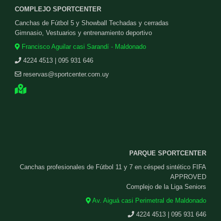
COMPLEJO SPORTCENTER
Canchas de Fútbol 5 y Showball Techadas y cerradas
Gimnasio, Vestuarios y entrenamiento deportivo
Francisco Aguilar casi Sarandí - Maldonado
4224 4513 | 095 931 646
reservas@sportcenter.com.uy
PARQUE SPORTCENTER
Canchas profesionales de Fútbol 11 y 7 en césped sintético FIFA
APPROVED
Complejo de la Liga Seniors
Av. Aiguá casi Perimetral de Maldonado
4224 4513 | 095 931 646