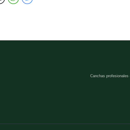
Canchas profesionales