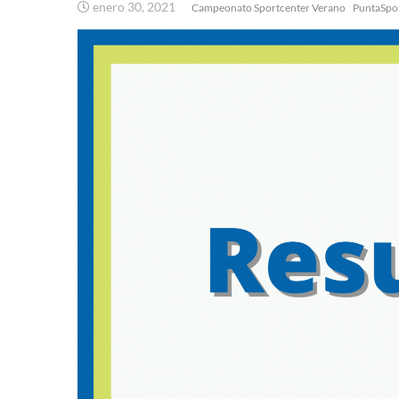
enero 30, 2021
Campeonato Sportcenter Verano
PuntaSpor