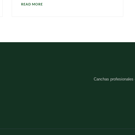
READ MORE
Canchas profesionales