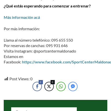
¿Qué estás esperando para comenzar a entrenar?
Más información acá
Por más información:
Llama al número telefónico: 095 655 550
Por reservas de canchas: 095 931 646
Visita Instagram: @sportcentermaldonado
Estamos en
Facebook:
https://www.facebook.com/SportCenterMaldona
Post Views:
0
0
0
Search