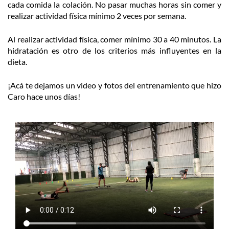
cada comida la colación. No pasar muchas horas sin comer y
realizar actividad física mínimo 2 veces por semana.
Al realizar actividad física, comer mínimo 30 a 40 minutos. La
hidratación es otro de los criterios más influyentes en la
dieta.
¡Acá te dejamos un video y fotos del entrenamiento que hizo
Caro hace unos días!