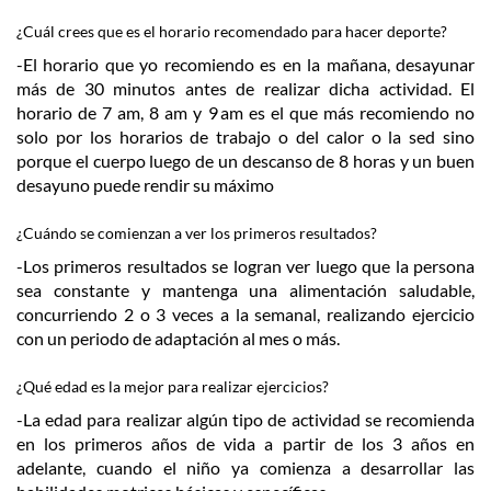
¿Cuál crees que es el horario recomendado para hacer deporte?
-El horario que yo recomiendo es en la mañana, desayunar
más de 30 minutos antes de realizar dicha actividad. El
horario de 7 am, 8 am y 9 am es el que más recomiendo no
solo por los horarios de trabajo o del calor o la sed sino
porque el cuerpo luego de un descanso de 8 horas y un buen
desayuno puede rendir su máximo
¿Cuándo se comienzan a ver los primeros resultados?
-Los primeros resultados se logran ver luego que la persona
sea constante y mantenga una alimentación saludable,
concurriendo 2 o 3 veces a la semanal, realizando ejercicio
con un periodo de adaptación al mes o más.
¿Qué edad es la mejor para realizar ejercicios?
-La edad para realizar algún tipo de actividad se recomienda
en los primeros años de vida a partir de los 3 años en
adelante, cuando el niño ya comienza a desarrollar las