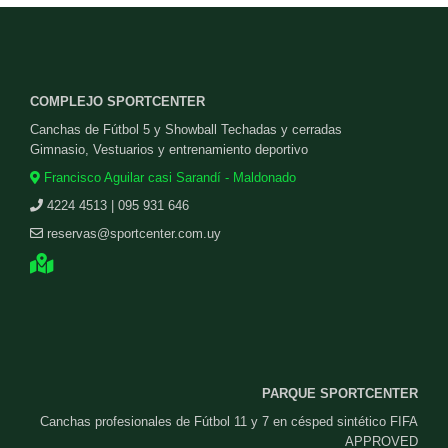
COMPLEJO SPORTCENTER
Canchas de Fútbol 5 y Showball Techadas y cerradas
Gimnasio, Vestuarios y entrenamiento deportivo
Francisco Aguilar casi Sarandí - Maldonado
4224 4513 | 095 931 646
reservas@sportcenter.com.uy
PARQUE SPORTCENTER
Canchas profesionales de Fútbol 11 y 7 en césped sintético FIFA
APPROVED