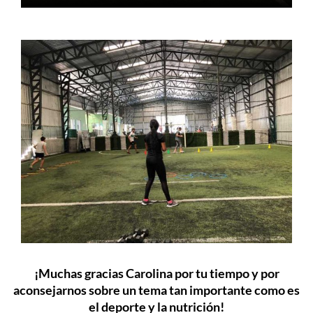
¡Muchas gracias Carolina por tu tiempo y por
aconsejarnos sobre un tema tan importante como es
el deporte y la nutrición!