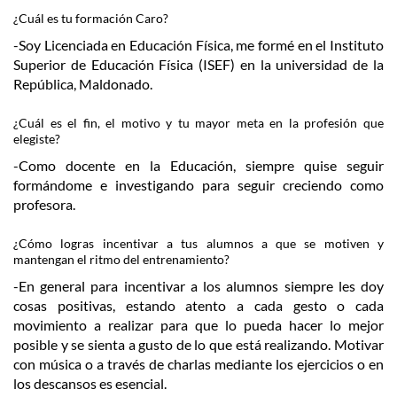
¿Cuál es tu formación Caro?
-Soy Licenciada en Educación Física, me formé en el Instituto
Superior de Educación Física (ISEF) en la universidad de la
República, Maldonado.
¿Cuál es el fin, el motivo y tu mayor meta en la profesión que
elegiste?
-Como docente en la Educación, siempre quise seguir
formándome e investigando para seguir creciendo como
profesora.
¿Cómo logras incentivar a tus alumnos a que se motiven y
mantengan el ritmo del entrenamiento?
-En general para incentivar a los alumnos siempre les doy
cosas positivas, estando atento a cada gesto o cada
movimiento a realizar para que lo pueda hacer lo mejor
posible y se sienta a gusto de lo que está realizando. Motivar
con música o a través de charlas mediante los ejercicios o en
los descansos es esencial.