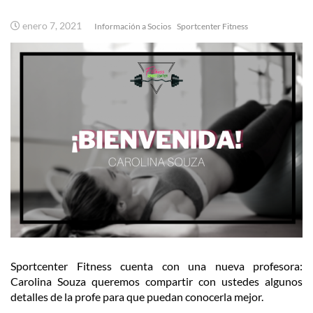
enero 7, 2021
Información a Socios
Sportcenter Fitness
Sportcenter Fitness cuenta con una nueva profesora:
Carolina Souza queremos compartir con ustedes algunos
detalles de la profe para que puedan conocerla mejor.