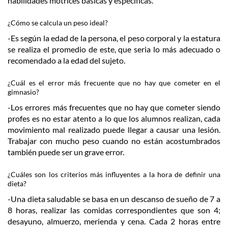
habilidades motrices básicas y específicas.
¿Cómo se calcula un peso ideal?
-Es según la edad de la persona, el peso corporal y la estatura
se realiza el promedio de este, que seria lo más adecuado o
recomendado a la edad del sujeto.
¿Cuál es el error más frecuente que no hay que cometer en el
gimnasio?
-Los errores más frecuentes que no hay que cometer siendo
profes es no estar atento a lo que los alumnos realizan, cada
movimiento mal realizado puede llegar a causar una lesión.
Trabajar con mucho peso cuando no están acostumbrados
también puede ser un grave error.
¿Cuáles son los criterios más influyentes a la hora de definir una
dieta?
-Una dieta saludable se basa en un descanso de sueño de 7 a
8 horas, realizar las comidas correspondientes que son 4;
desayuno, almuerzo, merienda y cena. Cada 2 horas entre