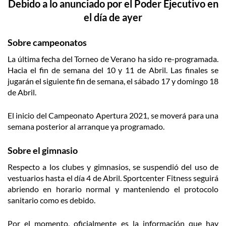
Debido a lo anunciado por el Poder Ejecutivo en
el día de ayer
Sobre campeonatos
La última fecha del Torneo de Verano ha sido re-programada.
Hacia el fin de semana del 10 y 11 de Abril. Las finales se
jugarán el siguiente fin de semana, el sábado 17 y domingo 18
de Abril.
El inicio del Campeonato Apertura 2021, se moverá para una
semana posterior al arranque ya programado.
Sobre el gimnasio
Respecto a los clubes y gimnasios, se suspendió del uso de
vestuarios hasta el día 4 de Abril. Sportcenter Fitness seguirá
abriendo en horario normal y manteniendo el protocolo
sanitario como es debido.
Por el momento, oficialmente es la información que hay