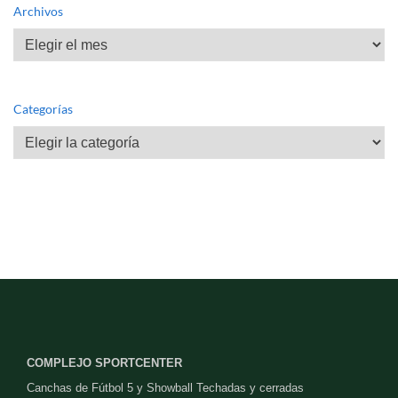
Archivos
Archivos
Categorías
Categorías
COMPLEJO SPORTCENTER
Canchas de Fútbol 5 y Showball Techadas y cerradas