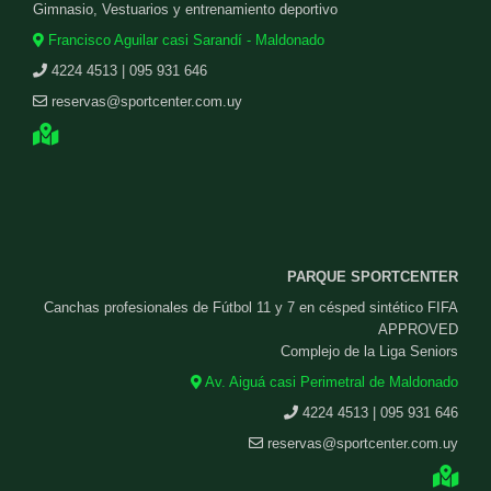
Gimnasio, Vestuarios y entrenamiento deportivo
Francisco Aguilar casi Sarandí - Maldonado
4224 4513 | 095 931 646
reservas@sportcenter.com.uy
PARQUE SPORTCENTER
Canchas profesionales de Fútbol 11 y 7 en césped sintético FIFA
APPROVED
Complejo de la Liga Seniors
Av. Aiguá casi Perimetral de Maldonado
4224 4513 | 095 931 646
reservas@sportcenter.com.uy