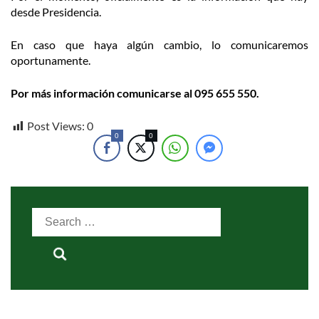
desde Presidencia.
En caso que haya algún cambio, lo comunicaremos
oportunamente.
Por más información comunicarse al 095 655 550.
Post Views:
0
0
0
Search
for: