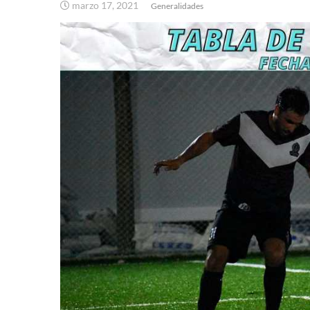
marzo 17, 2021
Generalidades