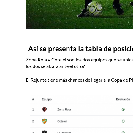
Así se presenta la tabla de posic
Zona Roja y Cotelei son los dos equipos que se ubi
los dos se alzará ante el otro?
El Rejunte tiene más chances de llegar a la Copa de Pl