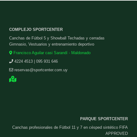
COMPLEJO SPORTCENTER
Canchas de Fútbol 5 y Showball Techadas y cerradas
Gimnasio, Vestuarios y entrenamiento deportivo
Francisco Aguilar casi Sarandí - Maldonado
4224 4513 | 095 931 646
reservas@sportcenter.com.uy
PARQUE SPORTCENTER
Canchas profesionales de Fútbol 11 y 7 en césped sintético FIFA
APPROVED