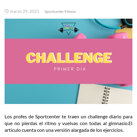
marzo 29, 2021
Sportcenter Fitness
Los profes de Sportcenter te traen un challenge diario para
que no pierdas el ritmo y vuelvas con todas al gimnasio.El
artículo cuenta con una versión alargada de los ejercicios.