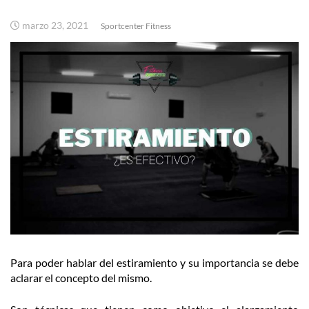
marzo 23, 2021
Sportcenter Fitness
Para poder hablar del estiramiento y su importancia se debe
aclarar el concepto del mismo.