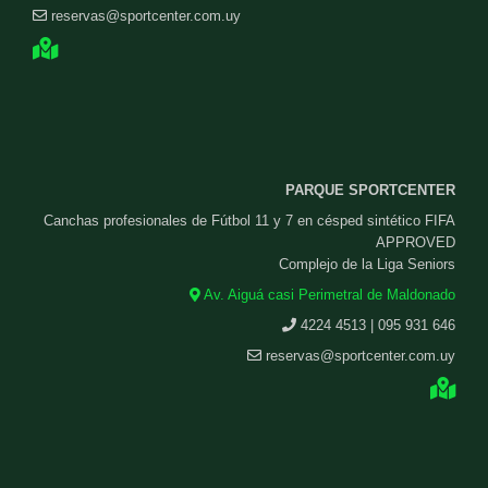
reservas@sportcenter.com.uy
PARQUE SPORTCENTER
Canchas profesionales de Fútbol 11 y 7 en césped sintético FIFA
APPROVED
Complejo de la Liga Seniors
Av. Aiguá casi Perimetral de Maldonado
4224 4513 | 095 931 646
reservas@sportcenter.com.uy