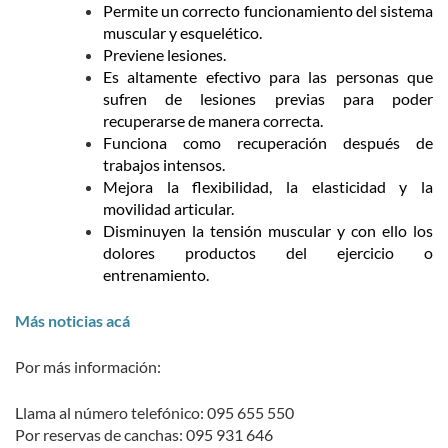
Permite un correcto funcionamiento del sistema
muscular y esquelético.
Previene lesiones.
Es altamente efectivo para las personas que
sufren de lesiones previas para poder
recuperarse de manera correcta.
Funciona como recuperación después de
trabajos intensos.
Mejora la flexibilidad, la elasticidad y la
movilidad articular.
Disminuyen la tensión muscular y con ello los
dolores productos del ejercicio o
entrenamiento.
Más noticias acá
Por más información:
Llama al número telefónico: 095 655 550
Por reservas de canchas: 095 931 646