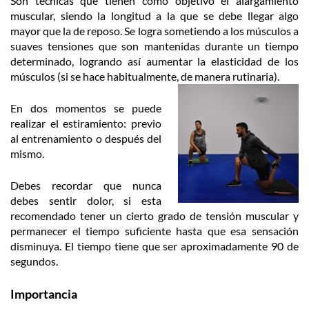
Son técnicas que tienen como objetivo el alargamiento
muscular, siendo la longitud a la que se debe llegar algo
mayor que la de reposo. Se logra sometiendo a los músculos a
suaves tensiones que son mantenidas durante un tiempo
determinado, logrando así aumentar la elasticidad de los
músculos (si se hace habitualmente, de manera rutinaria).
En dos momentos se puede
realizar el estiramiento: previo
al entrenamiento o después del
mismo.
Debes recordar que nunca
debes sentir dolor, si esta
recomendado tener un cierto grado de tensión muscular y
permanecer el tiempo suficiente hasta que esa sensación
disminuya. El tiempo tiene que ser aproximadamente 90 de
segundos.
Importancia