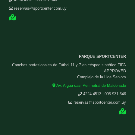
reservas@sportcenter.com.uy
PARQUE SPORTCENTER
Canchas profesionales de Fútbol 11 y 7 en césped sintético FIFA
APPROVED
Complejo de la Liga Seniors
Av. Aiguá casi Perimetral de Maldonado
4224 4513 | 095 931 646
reservas@sportcenter.com.uy