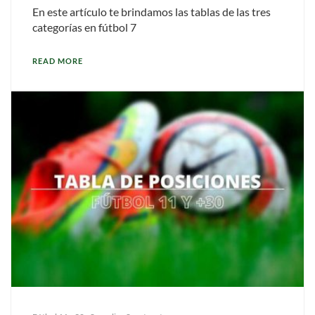
En este artículo te brindamos las tablas de las tres
categorías en fútbol 7
READ MORE