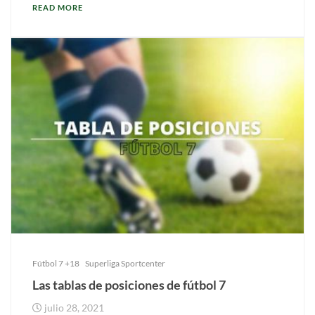
READ MORE
Fútbol 7 +18
Superliga Sportcenter
Las tablas de posiciones de fútbol 7
julio 28, 2021