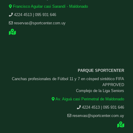
Francisco Aguilar casi Sarandí - Maldonado
4224 4513 | 095 931 646
reservas@sportcenter.com.uy
PARQUE SPORTCENTER
Canchas profesionales de Fútbol 11 y 7 en césped sintético FIFA
APPROVED
Complejo de la Liga Seniors
Av. Aiguá casi Perimetral de Maldonado
4224 4513 | 095 931 646
reservas@sportcenter.com.uy