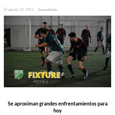
agosto 23, 2021
Generalidades
Se aproximan grandes enfrentamientos para
hoy