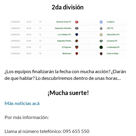
2da división
¿Los equipos finalizarán la fecha con mucha acción? ¿Darán
de que hablar? Lo descubriremos dentro de unas horas…
¡Mucha suerte!
Más noticias acá
Por más información:
Llama al número telefónico: 095 655 550