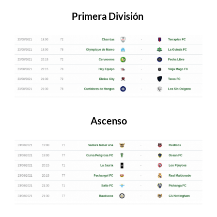
Primera División
Ascenso