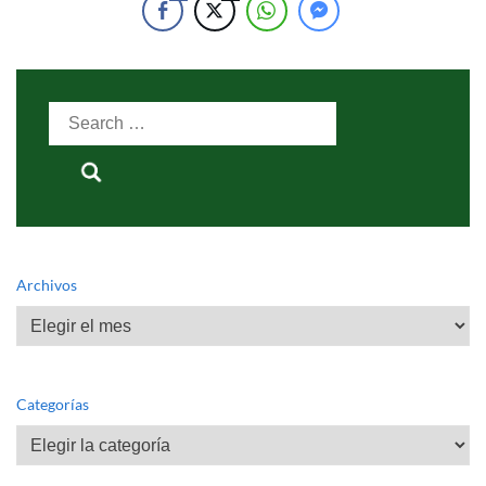
Search
for:
Archivos
Archivos
Categorías
Categorías