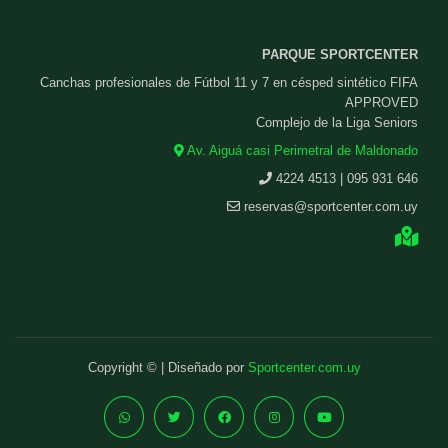
PARQUE SPORTCENTER
Canchas profesionales de Fútbol 11 y 7 en césped sintético FIFA
APPROVED
Complejo de la Liga Seniors
Av. Aiguá casi Perimetral de Maldonado
4224 4513 | 095 931 646
reservas@sportcenter.com.uy
Copyright © | Diseñado por
Sportcenter.com.uy