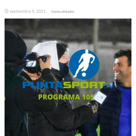
septiembre 9, 2021
Generalidades