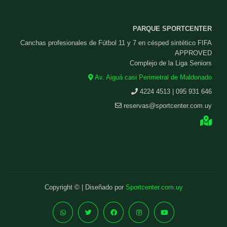
PARQUE SPORTCENTER
Canchas profesionales de Fútbol 11 y 7 en césped sintético FIFA
APPROVED
Complejo de la Liga Seniors
Av. Aiguá casi Perimetral de Maldonado
4224 4513 | 095 931 646
reservas@sportcenter.com.uy
Copyright © | Diseñado por
Sportcenter.com.uy