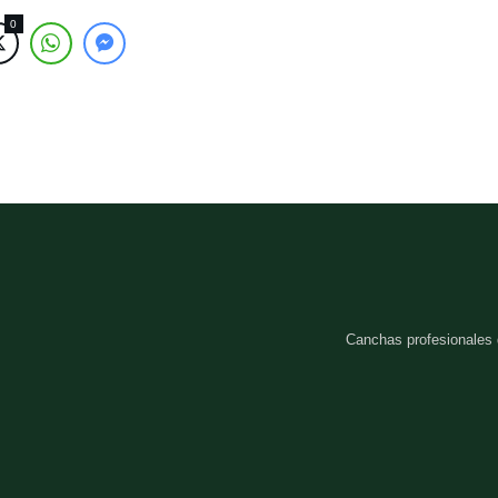
0
Canchas profesionales