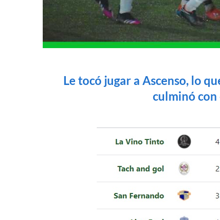
Le tocó jugar a Ascenso, lo q
culminó con 