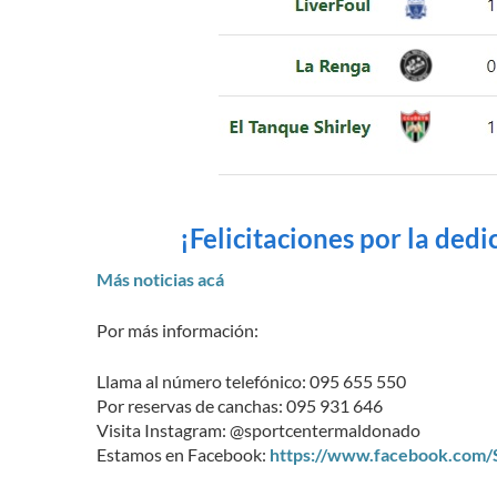
¡Felicitaciones por la ded
Más noticias acá
Por más información:
Llama al número telefónico: 095 655 550
Por reservas de canchas: 095 931 646
Visita Instagram: @sportcentermaldonado
Estamos en Facebook:
https://www.facebook.com