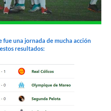
ue fue una jornada de mucha acción
estos resultados: