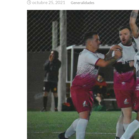
octubre 25, 2021
Generalidades