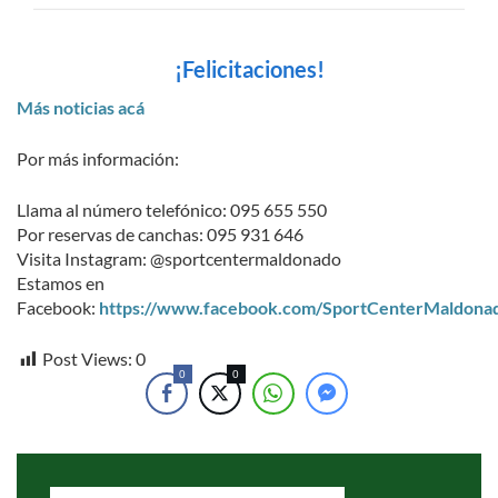
¡Felicitaciones!
Más noticias acá
Por más información:
Llama al número telefónico: 095 655 550
Por reservas de canchas: 095 931 646
Visita Instagram: @sportcentermaldonado
Estamos en
Facebook:
https://www.facebook.com/SportCenterMaldona
Post Views:
0
0
0
Search