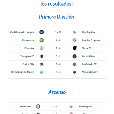
los resultados:
Primera División
Ascenso