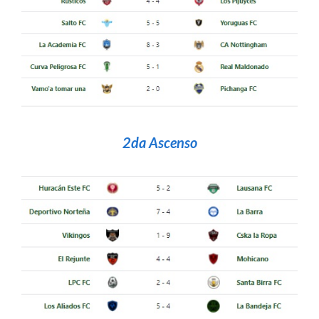
2da Ascenso