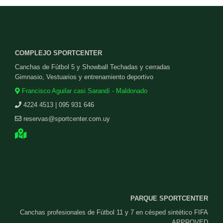
COMPLEJO SPORTCENTER
Canchas de Fútbol 5 y Showball Techadas y cerradas
Gimnasio, Vestuarios y entrenamiento deportivo
Francisco Aguilar casi Sarandí - Maldonado
4224 4513 | 095 931 646
reservas@sportcenter.com.uy
PARQUE SPORTCENTER
Canchas profesionales de Fútbol 11 y 7 en césped sintético FIFA
APPROVED