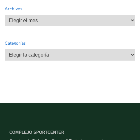
Archivos
Archivos
Categorías
Categorías
COMPLEJO SPORTCENTER