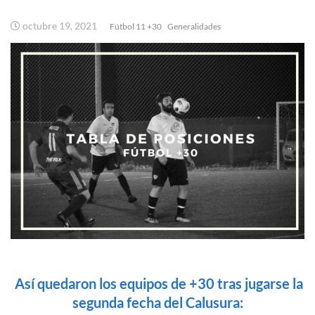
octubre 19, 2021
Fútbol 11 +30
Generalidades
Así quedaron los equipos de +30 tras jugarse la
segunda fecha del Calusura: