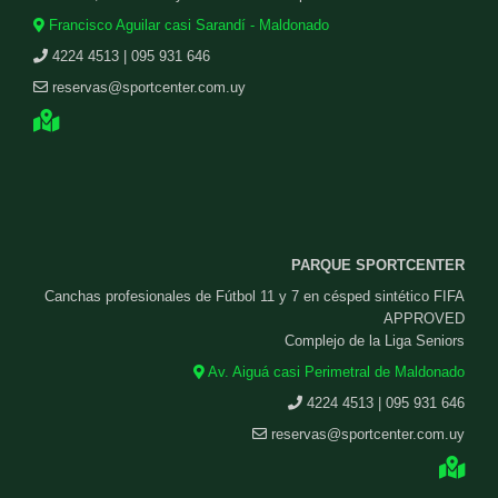
Francisco Aguilar casi Sarandí - Maldonado
4224 4513 | 095 931 646
reservas@sportcenter.com.uy
PARQUE SPORTCENTER
Canchas profesionales de Fútbol 11 y 7 en césped sintético FIFA
APPROVED
Complejo de la Liga Seniors
Av. Aiguá casi Perimetral de Maldonado
4224 4513 | 095 931 646
reservas@sportcenter.com.uy