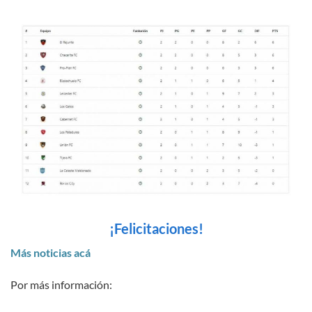
¡Felicitaciones!
Más noticias acá
Por más información: