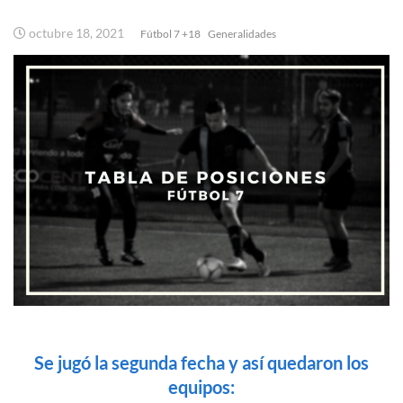
octubre 18, 2021
Fútbol 7 +18
Generalidades
Se jugó la segunda fecha y así quedaron los
equipos: