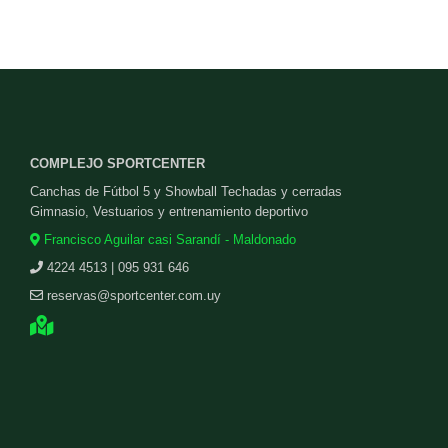
COMPLEJO SPORTCENTER
Canchas de Fútbol 5 y Showball Techadas y cerradas
Gimnasio, Vestuarios y entrenamiento deportivo
Francisco Aguilar casi Sarandí - Maldonado
4224 4513 | 095 931 646
reservas@sportcenter.com.uy