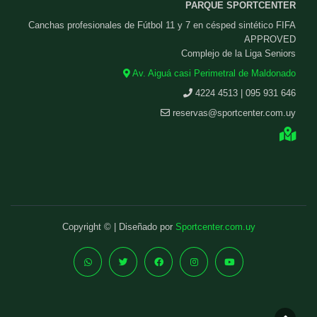
PARQUE SPORTCENTER
Canchas profesionales de Fútbol 11 y 7 en césped sintético FIFA
APPROVED
Complejo de la Liga Seniors
Av. Aiguá casi Perimetral de Maldonado
4224 4513 | 095 931 646
reservas@sportcenter.com.uy
Copyright © | Diseñado por
Sportcenter.com.uy