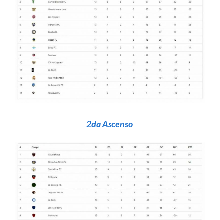
2da Ascenso