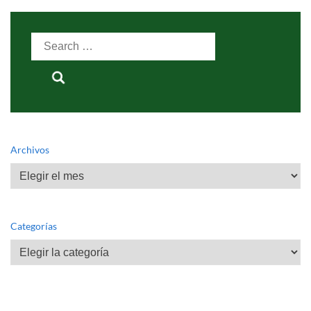
Search
for:
Archivos
Archivos
Categorías
Categorías