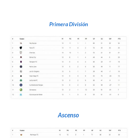
Primera División
Ascenso