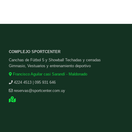
COMPLEJO SPORTCENTER
Canchas de Fútbol 5 y Showball Techadas y cerradas
Gimnasio, Vestuarios y entrenamiento deportivo
Francisco Aguilar casi Sarandí - Maldonado
4224 4513 | 095 931 646
reservas@sportcenter.com.uy