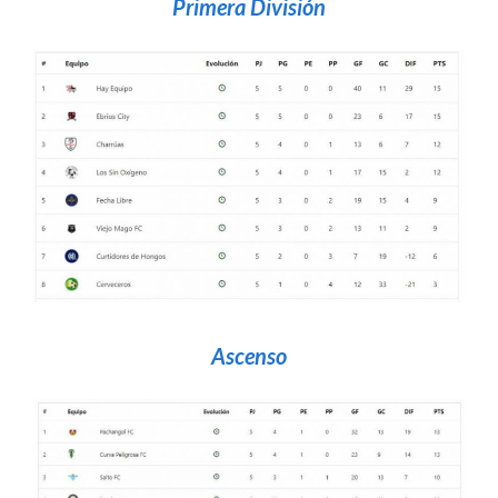
Primera División
Ascenso