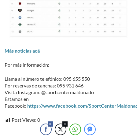
Más noticias acá
Por más información:
Llama al número telefónico: 095 655 550
Por reservas de canchas: 095 931 646
Visita Instagram: @sportcentermaldonado
Estamos en
Facebook:
https://www.facebook.com/SportCenterMaldona
Post Views:
0
0
0