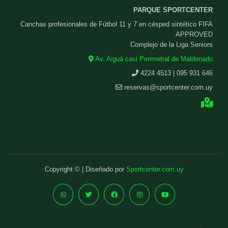
PARQUE SPORTCENTER
Canchas profesionales de Fútbol 11 y 7 en césped sintético FIFA
APPROVED
Complejo de la Liga Seniors
Av. Aiguá casi Perimetral de Maldonado
4224 4513 | 095 931 646
reservas@sportcenter.com.uy
Copyright © | Diseñado por
Sportcenter.com.uy