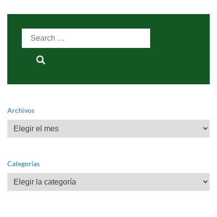
Search
for:
Archivos
Archivos
Categorías
Categorías