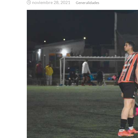
noviembre 28, 2021
Generalidades