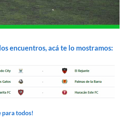
los encuentros, acá te lo mostramos:
e para todos!