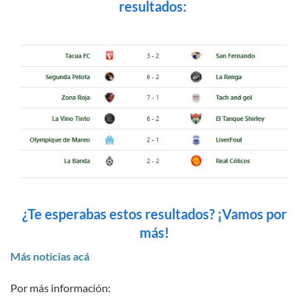
resultados:
¿Te esperabas estos resultados? ¡Vamos por
más!
Más noticias acá
Por más información: