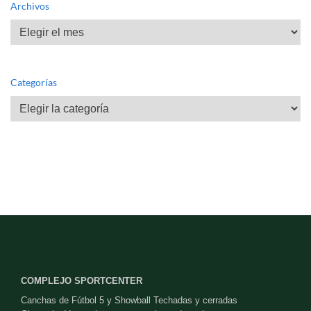
Archivos
Archivos
Categorías
Categorías
COMPLEJO SPORTCENTER
Canchas de Fútbol 5 y Showball Techadas y cerradas