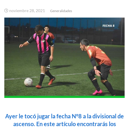
noviembre 28, 2021
Generalidades
Ayer le tocó jugar la fecha N°8 a la divisional de
ascenso. En este artículo encontrarás los