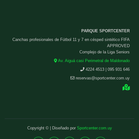
PARQUE SPORTCENTER
Canchas profesionales de Fútbol 11 y 7 en césped sintético FIFA
APPROVED
Complejo de la Liga Seniors
Av. Aiguá casi Perimetral de Maldonado
4224 4513 | 095 931 646
reservas@sportcenter.com.uy
Copyright © | Diseñado por
Sportcenter.com.uy