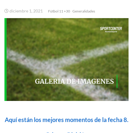
diciembre 1, 2021
Fútbol 11 +30
Generalidades
Aquí están los mejores momentos de la fecha 8.