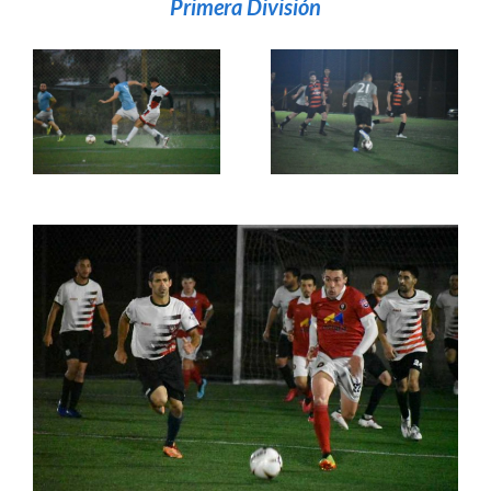
Primera División