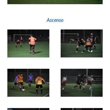
Ascenso