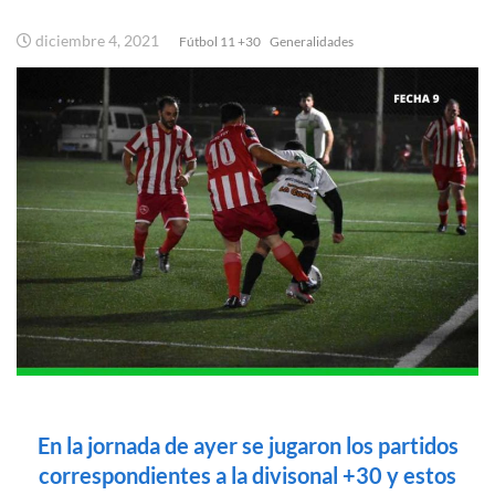
diciembre 4, 2021
Fútbol 11 +30
Generalidades
En la jornada de ayer se jugaron los partidos
correspondientes a la divisonal +30 y estos