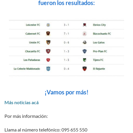
fueron los resultados:
¡Vamos por más!
Más noticias acá
Por más información:
Llama al número telefónico: 095 655 550