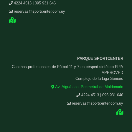
4224 4513 | 095 931 646
reservas@sportcenter.com.uy
PARQUE SPORTCENTER
Canchas profesionales de Fútbol 11 y 7 en césped sintético FIFA
APPROVED
Complejo de la Liga Seniors
Av. Aiguá casi Perimetral de Maldonado
4224 4513 | 095 931 646
reservas@sportcenter.com.uy