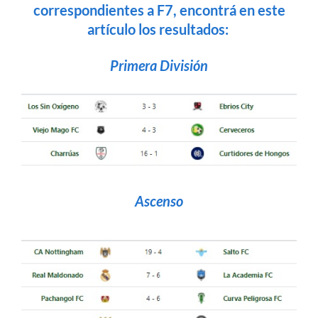
correspondientes a F7, encontrá en este
artículo los resultados:
Primera División
Ascenso