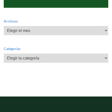
Archivos
Archivos
Categorías
Categorías