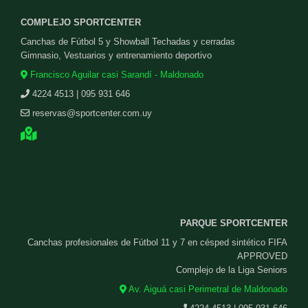
COMPLEJO SPORTCENTER
Canchas de Fútbol 5 y Showball Techadas y cerradas
Gimnasio, Vestuarios y entrenamiento deportivo
Francisco Aguilar casi Sarandí - Maldonado
4224 4513 | 095 931 646
reservas@sportcenter.com.uy
PARQUE SPORTCENTER
Canchas profesionales de Fútbol 11 y 7 en césped sintético FIFA
APPROVED
Complejo de la Liga Seniors
Av. Aiguá casi Perimetral de Maldonado